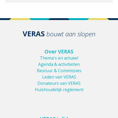
VERAS
bouwt aan slopen
Over VERAS
Thema's en actueel
Agenda & activiteiten
Bestuur & Commissies
Leden van VERAS
Donateurs van VERAS
Huishoudelijk reglement