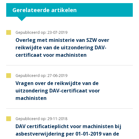
Gerelateerde artikelen
Gepubliceerd op:
23-07-2019
Overleg met ministerie van SZW over
reikwijdte van de uitzondering DAV-
certificaat voor machinisten
Gepubliceerd op:
27-06-2019
Vragen over de reikwijdte van de
uitzondering DAV-certificaat voor
machinisten
Gepubliceerd op:
29-11-2018
DAV certificatieplicht voor machinisten bij
asbestverwijdering per 01-01-2019 van de