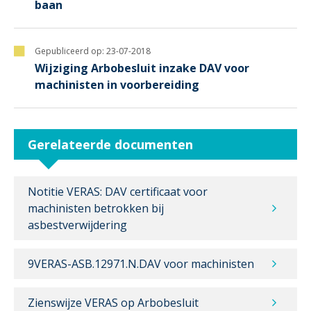
baan
Gepubliceerd op:
23-07-2018
Wijziging Arbobesluit inzake DAV voor
machinisten in voorbereiding
Gerelateerde documenten
Notitie VERAS: DAV certificaat voor
machinisten betrokken bij
asbestverwijdering
9VERAS-ASB.12971.N.DAV voor machinisten
Zienswijze VERAS op Arbobesluit