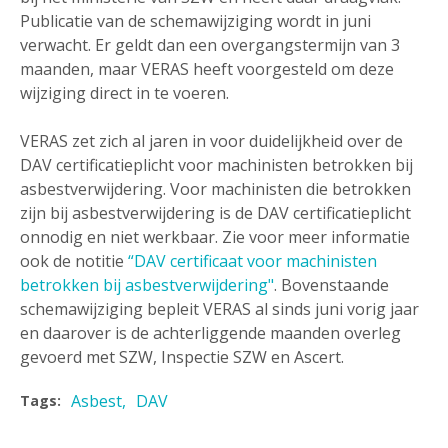
Publicatie van de schemawijziging wordt in juni
verwacht. Er geldt dan een overgangstermijn van 3
maanden, maar VERAS heeft voorgesteld om deze
wijziging direct in te voeren.
VERAS zet zich al jaren in voor duidelijkheid over de
DAV certificatieplicht voor machinisten betrokken bij
asbestverwijdering. Voor machinisten die betrokken
zijn bij asbestverwijdering is de DAV certificatieplicht
onnodig en niet werkbaar. Zie voor meer informatie
ook de notitie
“DAV certificaat voor machinisten
betrokken bij asbestverwijdering"
. Bovenstaande
schemawijziging bepleit VERAS al sinds juni vorig jaar
en daarover is de achterliggende maanden overleg
gevoerd met SZW, Inspectie SZW en Ascert.
Asbest
DAV
Tags: