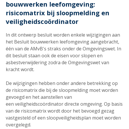
bouwwerken leefomgeving:
risicomatrix bij sloopmelding en
veiligheidscoördinator
In dit ontwerp besluit worden enkele wijzigingen aan
het Besluit bouwwerken leefomgeving aangebracht,
één van de AMvB's straks onder de Omgevingswet. In
dit besluit staan ook de eisen voor slopen en
asbestverwijdering zodra de Omgevingswet van
kracht wordt.
De wijzigingen hebben onder andere betrekking op
de risicomatrix die bij de sloopmelding moet worden
gevoegd en het aanstellen van
een veiligheidscoördinator directe omgeving. Op basis
van de risicomatrix wordt door het bevoegd gezag
vastgesteld of een sloopveiligheidsplan moet worden
overgelegd.