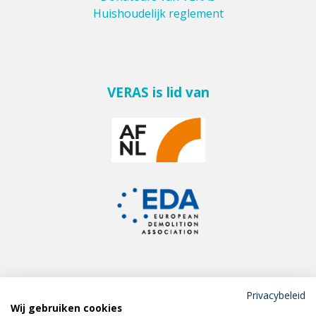
Huishoudelijk reglement
VERAS is lid van
Privacybeleid
Wij gebruiken cookies
Meld je aan voor de