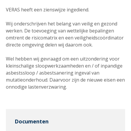
VERAS heeft een zienswijze ingediend.
Wij onderschrijven het belang van veilig en gezond
werken. De toevoeging van wettelijke bepalingen
omtrent de risicomatrix en een veiligheidscoördinator
directe omgeving delen wij daarom ook.
Wel hebben wij gevraagd om een uitzondering voor
kleinschalige sloopwerkzaamheden en / of inpandige
asbestssloop / asbestsanering ingeval van
mutatieonderhoud. Daarvoor zijn de nieuwe eisen een
onnodige lastenverzwaring.
Documenten