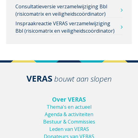
Consultatieversie verzamelwijziging Bbl
(risicomatrix en veiligheidscoördinator)
Inspraakreactie VERAS verzamelwijziging
Bbl (risicomatrix en veiligheidscoördinator)
VERAS
bouwt aan slopen
Over VERAS
Thema's en actueel
Agenda & activiteiten
Bestuur & Commissies
Leden van VERAS
Donateurs van VERAS