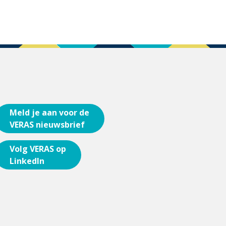
Meld je aan voor de
VERAS nieuwsbrief
Volg VERAS op
LinkedIn