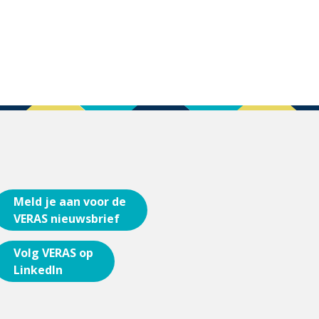
Meld je aan voor de
VERAS nieuwsbrief
Volg VERAS op
LinkedIn