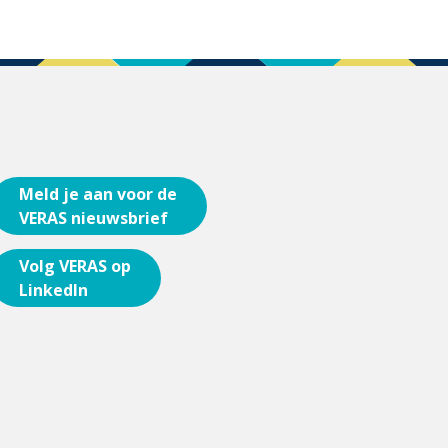
Meld je aan voor de
VERAS nieuwsbrief
Volg VERAS op
LinkedIn