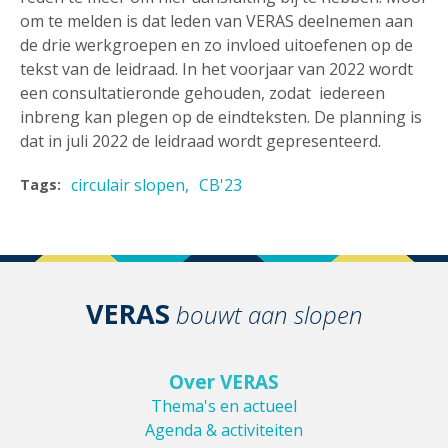
om te melden is dat leden van VERAS deelnemen aan
de drie werkgroepen en zo invloed uitoefenen op de
tekst van de leidraad. In het voorjaar van 2022 wordt
een consultatieronde gehouden, zodat iedereen
inbreng kan plegen op de eindteksten. De planning is
dat in juli 2022 de leidraad wordt gepresenteerd.
circulair slopen
CB'23
Tags:
VERAS
bouwt aan slopen
Over VERAS
Thema's en actueel
Agenda & activiteiten