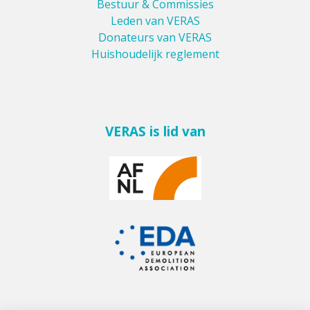
Bestuur & Commissies
Leden van VERAS
Donateurs van VERAS
Huishoudelijk reglement
VERAS is lid van