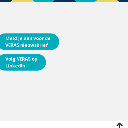
Meld je aan voor de
VERAS nieuwsbrief
Volg VERAS op
LinkedIn