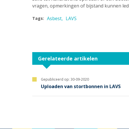
vragen, opmerkingen of bijstand kunnen led
Asbest
LAVS
Tags:
Gerelateerde artikelen
Gepubliceerd op:
30-09-2020
Uploaden van stortbonnen in LAVS