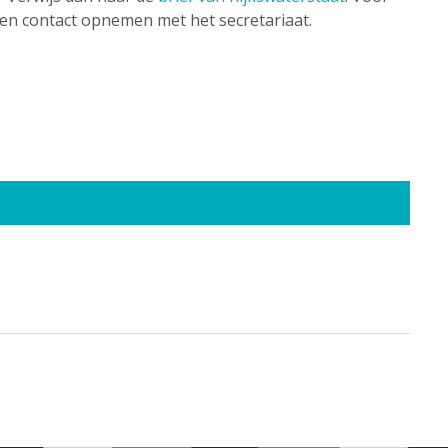
en contact opnemen met het secretariaat.