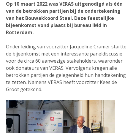
Op 10 maart 2022 was VERAS uitgenodigd als één
van de betrokken partijen bij de ondertekening
van het Bouwakkoord Staal. Deze feestelijke
bijeenkomst vond plaats bij bureau IMd in
Rotterdam.
Onder leiding van voorzitter Jacqueline Cramer startte
de bijeenkomst met een interessante paneldiscussie
voor de circa 60 aanwezige stakeholders, waaronder
ook donateurs van VERAS. Vervolgens kregen alle
betrokken partijen de gelegenheid hun handtekening
te zetten. Namens VERAS heeft voorzitter Kees de
Groot getekend.