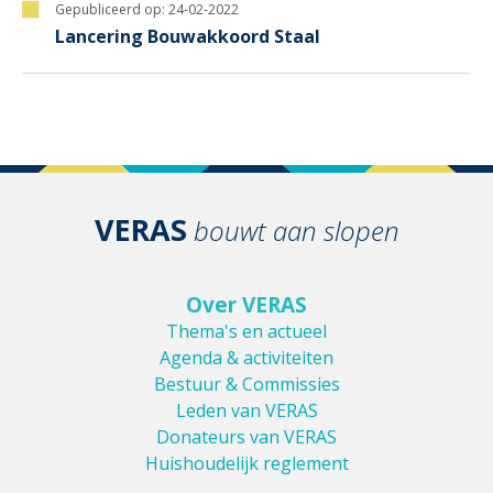
Gepubliceerd op:
24-02-2022
Lancering Bouwakkoord Staal
VERAS
bouwt aan slopen
Over VERAS
Thema's en actueel
Agenda & activiteiten
Bestuur & Commissies
Leden van VERAS
Donateurs van VERAS
Huishoudelijk reglement