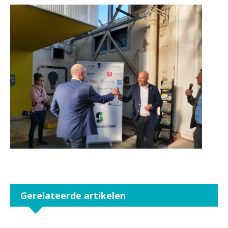
Gerelateerde artikelen