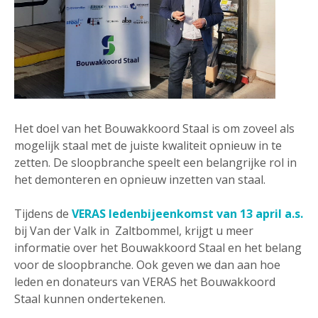
Het doel van het Bouwakkoord Staal is om zoveel als
mogelijk staal met de juiste kwaliteit opnieuw in te
zetten. De sloopbranche speelt een belangrijke rol in
het demonteren en opnieuw inzetten van staal.
Tijdens de
VERAS ledenbijeenkomst van 13 april a.s.
bij Van der Valk in Zaltbommel, krijgt u meer
informatie over het Bouwakkoord Staal en het belang
voor de sloopbranche. Ook geven we dan aan hoe
leden en donateurs van VERAS het Bouwakkoord
Staal kunnen ondertekenen.