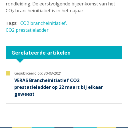
rondleiding. De eerstvolgende bijeenkomst van het
CO
brancheinitiatief is in het najaar.
2
CO2 brancheinitiatief
Tags:
CO2 prestatieladder
Gerelateerde artikelen
Gepubliceerd op:
30-03-2021
VERAS Brancheinitiatief CO2
prestatieladder op 22 maart bij elkaar
geweest