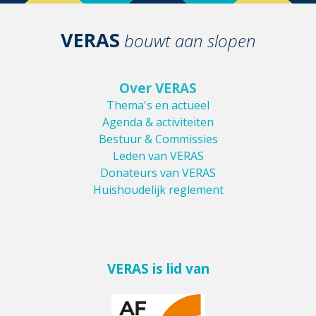
VERAS
bouwt aan slopen
Over VERAS
Thema's en actueel
Agenda & activiteiten
Bestuur & Commissies
Leden van VERAS
Donateurs van VERAS
Huishoudelijk reglement
VERAS is lid van