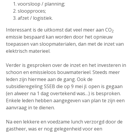
voorsloop / planning;
sloopproces;
afzet / logistiek.
Interessant is de uitkomst dat veel meer aan CO
2
emissie bespaard kan worden door het opnieuw
toepassen van sloopmaterialen, dan met de inzet van
elektrisch materieel.
Verder is gesproken over de inzet en het investeren in
schoon en emissieloos bouwmaterieel. Steeds meer
leden zijn hiermee aan de gang. Ook de
subsidieregeling SSEB die op 9 mei jl. open is gegaan
(en alweer na 1 dag overtekend was…) is besproken.
Enkele leden hebben aangegeven van plan te zijn een
aanvraag in te dienen.
Na een lekkere en voedzame lunch verzorgd door de
gastheer, was er nog gelegenheid voor een