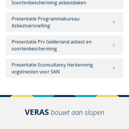
Soortenbescherming asbestdaken
Presentatie Programmabureau
Asbestversnelling
Presentatie Prv Gelderland asbest en
soortenbescherming
Presentatie Econsultancy Herkenning
vogelnesten voor SAN
VERAS
bouwt aan slopen