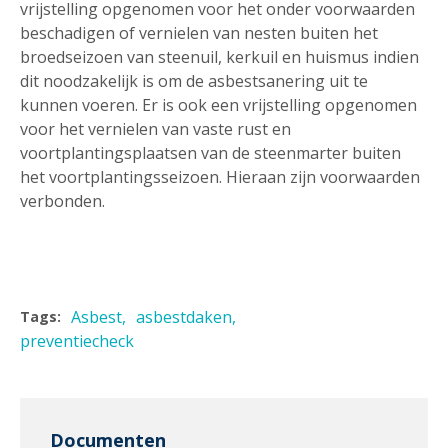
vrijstelling opgenomen voor het onder voorwaarden
beschadigen of vernielen van nesten buiten het
broedseizoen van steenuil, kerkuil en huismus indien
dit noodzakelijk is om de asbestsanering uit te
kunnen voeren. Er is ook een vrijstelling opgenomen
voor het vernielen van vaste rust en
voortplantingsplaatsen van de steenmarter buiten
het voortplantingsseizoen. Hieraan zijn voorwaarden
verbonden.
Asbest
asbestdaken
Tags:
preventiecheck
Documenten