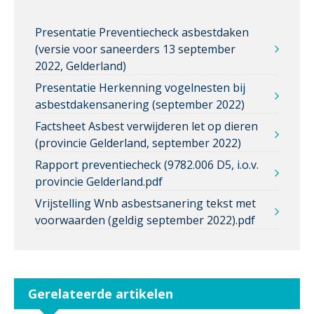
Presentatie Preventiecheck asbestdaken
(versie voor saneerders 13 september
2022, Gelderland)
Presentatie Herkenning vogelnesten bij
asbestdakensanering (september 2022)
Factsheet Asbest verwijderen let op dieren
(provincie Gelderland, september 2022)
Rapport preventiecheck (9782.006 D5, i.o.v.
provincie Gelderland.pdf
Vrijstelling Wnb asbestsanering tekst met
voorwaarden (geldig september 2022).pdf
Gerelateerde artikelen