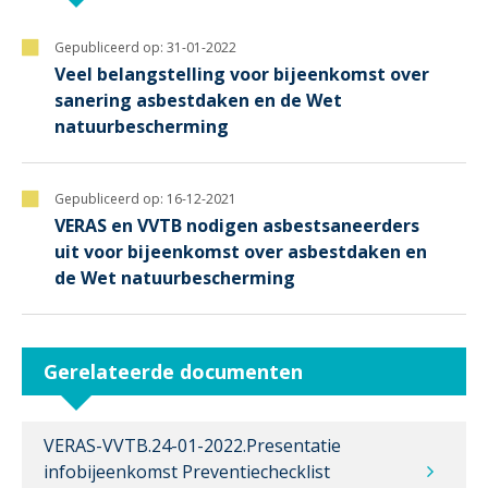
Gepubliceerd op:
31-01-2022
Veel belangstelling voor bijeenkomst over
sanering asbestdaken en de Wet
natuurbescherming
Gepubliceerd op:
16-12-2021
VERAS en VVTB nodigen asbestsaneerders
uit voor bijeenkomst over asbestdaken en
de Wet natuurbescherming
Gerelateerde documenten
VERAS-VVTB.24-01-2022.Presentatie
infobijeenkomst Preventiechecklist