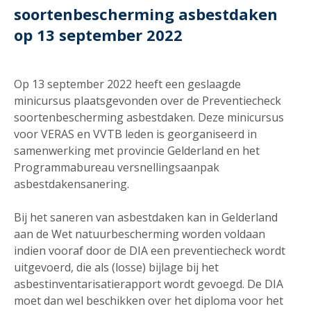
soortenbescherming asbestdaken
op 13 september 2022
Op 13 september 2022 heeft een geslaagde
minicursus plaatsgevonden over de Preventiecheck
soortenbescherming asbestdaken. Deze minicursus
voor VERAS en VVTB leden is georganiseerd in
samenwerking met provincie Gelderland en het
Programmabureau versnellingsaanpak
asbestdakensanering.
Bij het saneren van asbestdaken kan in Gelderland
aan de Wet natuurbescherming worden voldaan
indien vooraf door de DIA een preventiecheck wordt
uitgevoerd, die als (losse) bijlage bij het
asbestinventarisatierapport wordt gevoegd. De DIA
moet dan wel beschikken over het diploma voor het