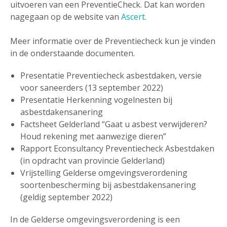
uitvoeren van een PreventieCheck. Dat kan worden
nagegaan op de website van
Ascert
.
Meer informatie over de Preventiecheck kun je vinden
in de onderstaande documenten.
Presentatie Preventiecheck asbestdaken, versie
voor saneerders (13 september 2022)
Presentatie Herkenning vogelnesten bij
asbestdakensanering
Factsheet Gelderland “Gaat u asbest verwijderen?
Houd rekening met aanwezige dieren”
Rapport Econsultancy Preventiecheck Asbestdaken
(in opdracht van provincie Gelderland)
Vrijstelling Gelderse omgevingsverordening
soortenbescherming bij asbestdakensanering
(geldig september 2022)
In de Gelderse omgevingsverordening is een