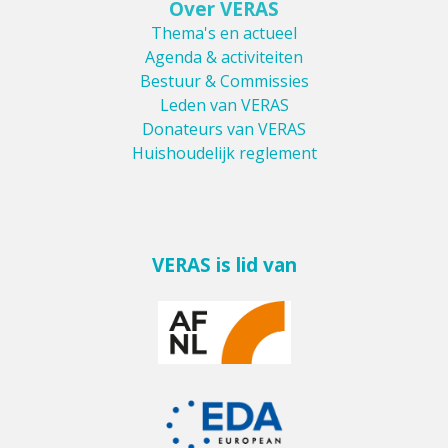
Over VERAS
Thema's en actueel
Agenda & activiteiten
Bestuur & Commissies
Leden van VERAS
Donateurs van VERAS
Huishoudelijk reglement
VERAS is lid van