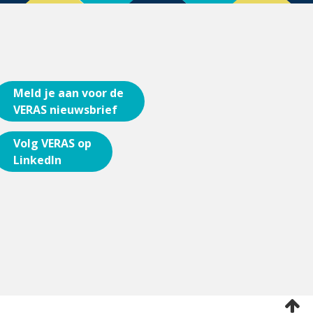
Meld je aan voor de
VERAS nieuwsbrief
Volg VERAS op
LinkedIn