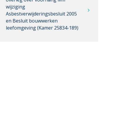
wijziging
Asbestverwijderingsbesluit 2005
en Besluit bouwwerken
leefomgeving (Kamer 25834-189)