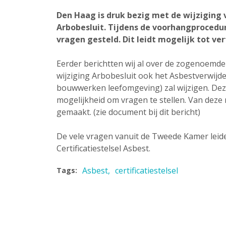
Den Haag is druk bezig met de wijziging v
Arbobesluit. Tijdens de voorhangproced
vragen gesteld. Dit leidt mogelijk tot ver
Eerder berichtten wij al over de zogenoemd
wijziging Arbobesluit ook het Asbestverwijde
bouwwerken leefomgeving) zal wijzigen. D
mogelijkheid om vragen te stellen. Van deze
gemaakt. (zie document bij dit bericht)
De vele vragen vanuit de Tweede Kamer leiden
Certificatiestelsel Asbest.
Asbest
certificatiestelsel
Tags: