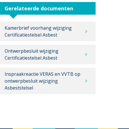
Gerelateerde documenten
Kamerbrief voorhang wijziging
Certificatiestelsel Asbest
Ontwerpbesluit wijziging
Certificatiestelsel Asbest
Inspraakreactie VERAS en VVTB op
ontwerpbesluit wijziging
Asbeststelsel