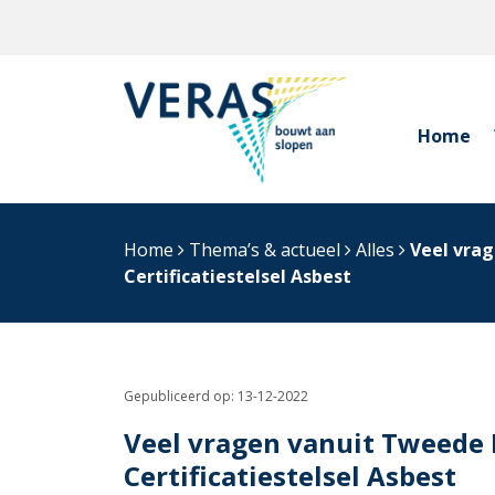
Home
Home
Thema’s & actueel
Alles
Veel vra
Certificatiestelsel Asbest
Gepubliceerd op:
13-12-2022
Veel vragen vanuit Tweede 
Certificatiestelsel Asbest