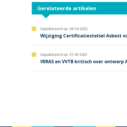
Gerelateerde artikelen
Gepubliceerd op:
26-10-2022
Wijziging Certificatiestelsel Asbest
Gepubliceerd op:
31-03-2021
VERAS en VVTB kritisch over ontwerp 