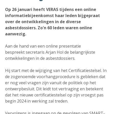
Op 26 januari heeft VERAS tijdens een online
informatiebijeenkomst haar leden bijgepraat
over de ontwikkelingen in de diverse
asbestdossiers. Zo'n 60 leden waren online
aanwezig.
Aan de hand van een online presentatie
bespreekt secretaris Arjan Hol de belangrijkste
ontwikkelingen in de asbestdossiers.
Hij start met de wijziging van het Certificatiestelsel. In
de zogenoemde voorhangprocedure is gebleken dat
er nog veel vragen zijn vanuit de politiek op het
ontwerpbesluit. Dit leidt tot vertraging en betekent
dat het nieuwe certificatiestelsel op zijn vroegst pas
begin 2024 in werking zal treden.
Vervolgens is ingegaan op de gevolgen van SMART-