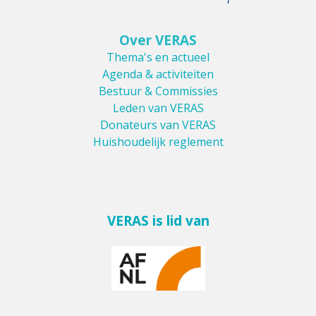
Over VERAS
Thema's en actueel
Agenda & activiteiten
Bestuur & Commissies
Leden van VERAS
Donateurs van VERAS
Huishoudelijk reglement
VERAS is lid van