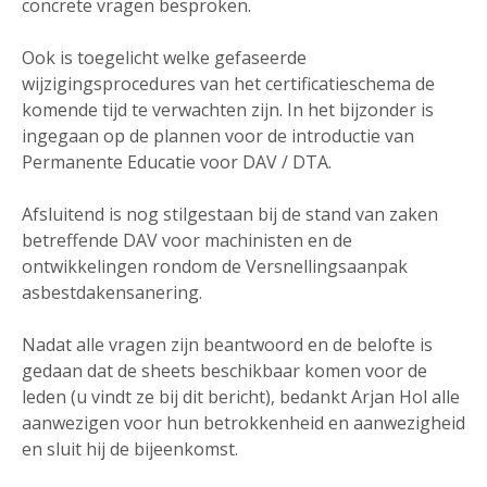
concrete vragen besproken.
Ook is toegelicht welke gefaseerde
wijzigingsprocedures van het certificatieschema de
komende tijd te verwachten zijn. In het bijzonder is
ingegaan op de plannen voor de introductie van
Permanente Educatie voor DAV / DTA.
Afsluitend is nog stilgestaan bij de stand van zaken
betreffende DAV voor machinisten en de
ontwikkelingen rondom de Versnellingsaanpak
asbestdakensanering.
Nadat alle vragen zijn beantwoord en de belofte is
gedaan dat de sheets beschikbaar komen voor de
leden (u vindt ze bij dit bericht), bedankt Arjan Hol alle
aanwezigen voor hun betrokkenheid en aanwezigheid
en sluit hij de bijeenkomst.