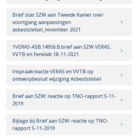
Brief stas SZW aan Tweede Kamer over
voortgang aanpassingen
asbeststelsel_november 2021
1VERAS-ASB.14956.B.brief aan SZW VERAS,
VVTB en Fenelab 18-11-2021
Inspraakreactie VERAS en VVTB op
ontwerpbesluit wijziging Asbeststelsel
Brief aan SZW: reactie op TNO-rapport 5-11-
2019
Bijlage bij Brief aan SZW: reactie op TNO-
rapport 5-11-2019