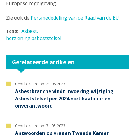
Europese regelgeving.
Zie ook de
Persmededeling van de Raad van de EU
Asbest
Tags:
herziening asbeststelsel
Gerelateerde artikelen
Gepubliceerd op:
29-08-2023
Asbestbranche vindt invoering wijziging
Asbeststelsel per 2024 niet haalbaar en
onverantwoord
Gepubliceerd op:
31-05-2023
Antwoorden op vragen Tweede Kamer