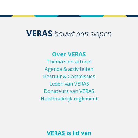
VERAS
bouwt aan slopen
Over VERAS
Thema's en actueel
Agenda & activiteiten
Bestuur & Commissies
Leden van VERAS
Donateurs van VERAS
Huishoudelijk reglement
VERAS is lid van