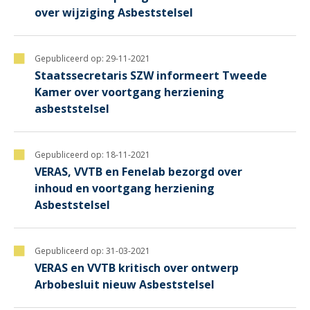
over wijziging Asbeststelsel
Gepubliceerd op:
29-11-2021
Staatssecretaris SZW informeert Tweede
Kamer over voortgang herziening
asbeststelsel
Gepubliceerd op:
18-11-2021
VERAS, VVTB en Fenelab bezorgd over
inhoud en voortgang herziening
Asbeststelsel
Gepubliceerd op:
31-03-2021
VERAS en VVTB kritisch over ontwerp
Arbobesluit nieuw Asbeststelsel