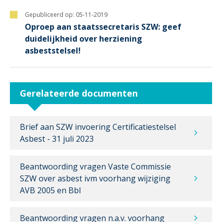
Gepubliceerd op:
05-11-2019
Oproep aan staatssecretaris SZW: geef
duidelijkheid over herziening
asbeststelsel!
Gerelateerde documenten
Brief aan SZW invoering Certificatiestelsel
Asbest - 31 juli 2023
Beantwoording vragen Vaste Commissie
SZW over asbest ivm voorhang wijziging
AVB 2005 en Bbl
Beantwoording vragen n.a.v. voorhang