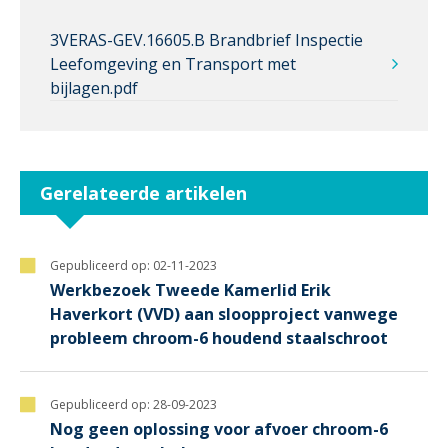
3VERAS-GEV.16605.B Brandbrief Inspectie
Leefomgeving en Transport met
bijlagen.pdf
Gerelateerde artikelen
Gepubliceerd op:
02-11-2023
Werkbezoek Tweede Kamerlid Erik
Haverkort (VVD) aan sloopproject vanwege
probleem chroom-6 houdend staalschroot
Gepubliceerd op:
28-09-2023
Nog geen oplossing voor afvoer chroom-6