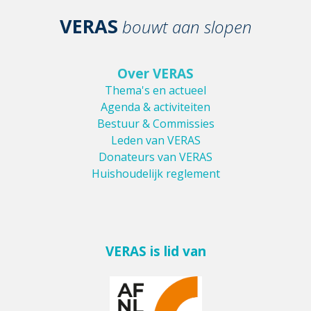
VERAS
bouwt aan slopen
Over VERAS
Thema's en actueel
Agenda & activiteiten
Bestuur & Commissies
Leden van VERAS
Donateurs van VERAS
Huishoudelijk reglement
VERAS is lid van