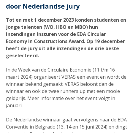
door Nederlandse jury
Tot en met 1 december 2023 konden studenten en
jonge talenten (WO, HBO en MBO) hun
inzendingen insturen voor de EDA Circular
Economy in Constructions Award. Op 19 december
heeft de jury uit alle inzendingen de drie beste
geselecteerd.
In de Week van de Circulaire Economie (11 t/m 16
maart 2024) organiseert VERAS een event en wordt de
winnaar bekend gemaakt. VERAS beloont dan de
winnaar en ook de twee runners up met een mooie
geldprijs. Meer informatie over het event volgt in
januari.
De Nederlandse winnaar gaat vervolgens naar de EDA
Conventie in Belgrado (13, 14 en 15 juni 2024) en dingt