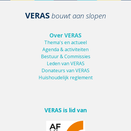
VERAS
bouwt aan slopen
Over VERAS
Thema's en actueel
Agenda & activiteiten
Bestuur & Commissies
Leden van VERAS
Donateurs van VERAS
Huishoudelijk reglement
VERAS is lid van