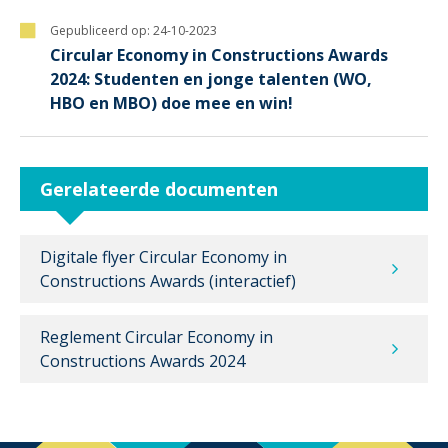
Gepubliceerd op:
24-10-2023
Circular Economy in Constructions Awards
2024: Studenten en jonge talenten (WO,
HBO en MBO) doe mee en win!
Gerelateerde documenten
Digitale flyer Circular Economy in
Constructions Awards (interactief)
Reglement Circular Economy in
Constructions Awards 2024