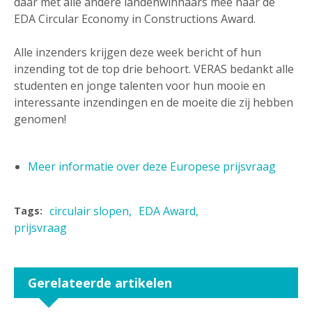
daar met alle andere landenwinnaars mee naar de
EDA Circular Economy in Constructions Award.
Alle inzenders krijgen deze week bericht of hun
inzending tot de top drie behoort. VERAS bedankt alle
studenten en jonge talenten voor hun mooie en
interessante inzendingen en de moeite die zij hebben
genomen!
Meer informatie over deze Europese prijsvraag
circulair slopen
EDA Award
Tags:
prijsvraag
Gerelateerde artikelen