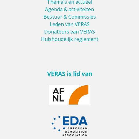
Thema's en actueel
Agenda & activiteiten
Bestuur & Commissies
Leden van VERAS
Donateurs van VERAS
Huishoudelijk reglement
VERAS is lid van