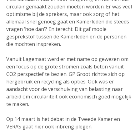
circulair gemaakt zouden moeten worden. Er was veel
optimisme bij de sprekers, maar ook zorg of het
allemaal snel genoeg gaat en Kamerleden die steeds
vragen ‘hoe dan’? En terecht. Dit gaf mooie
gesprekstof tussen de Kamerleden en de personen
die mochten inspreken.
Vanuit Lagemaat werd er met name op gewezen om
een focus op de grote stromen zoals beton vanuit
CO2 perspectief te bezien. GP Groot richtte zich op
hergebruik en recycling als opties. Ook was er
aandacht voor de verschuiving van belasting naar
arbeid om circulariteit ook economisch goed mogelijk
te maken.
Op 14 maart is het debat in de Tweede Kamer en
VERAS gaat hier ook inbreng plegen.