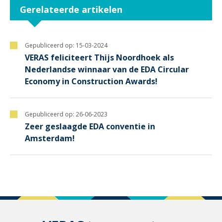
Gerelateerde artikelen
Gepubliceerd op:
15-03-2024
VERAS feliciteert Thijs Noordhoek als
Nederlandse winnaar van de EDA Circular
Economy in Construction Awards!
Gepubliceerd op:
26-06-2023
Zeer geslaagde EDA conventie in
Amsterdam!