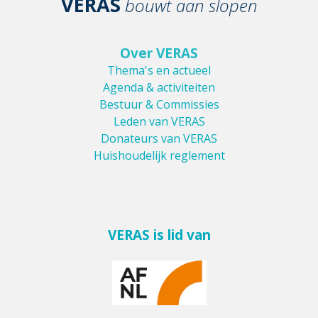
VERAS
bouwt aan slopen
Over VERAS
Thema's en actueel
Agenda & activiteiten
Bestuur & Commissies
Leden van VERAS
Donateurs van VERAS
Huishoudelijk reglement
VERAS is lid van