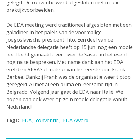
gelegd. De conventie werd afgesloten met mooie
praktijkvoorbeelden.
De EDA meeting werd traditioneel afgesloten met een
galadiner in het paleis van de voormalige
Joegoslavische president Tito. Een deel van de
Nederlandse delegatie heeft op 15 juni nog een mooie
boottocht gemaakt over rivier de Sava om het event
nog na te bespreken. Met name dank aan het EDA
erelid en VERAS donateur van het eerste uur: Frank
Berbee. Dankzij Frank was de organisatie weer tiptop
geregeld. Al met al een prima en leerzame tijd in
Belgrado. Volgend jaar gaat de EDA naar Italië. We
hopen dan ook weer op zo'n mooie delegatie vanuit
Nederland!
EDA
conventie
EDA Award
Tags: