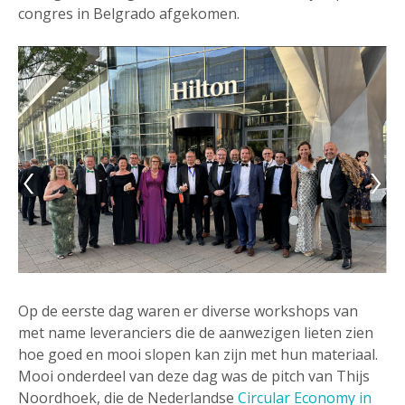
congres in Belgrado afgekomen.
Op de eerste dag waren er diverse workshops van
met name leveranciers die de aanwezigen lieten zien
hoe goed en mooi slopen kan zijn met hun materiaal.
Mooi onderdeel van deze dag was de pitch van Thijs
Noordhoek, die de Nederlandse
Circular Economy in