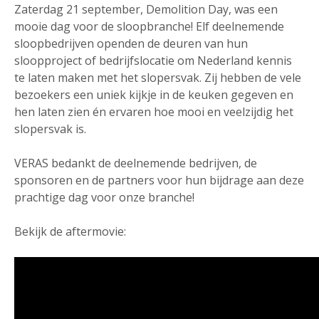
Zaterdag 21 september, Demolition Day, was een
mooie dag voor de sloopbranche! Elf deelnemende
sloopbedrijven openden de deuren van hun
sloopproject of bedrijfslocatie om Nederland kennis
te laten maken met het slopersvak. Zij hebben de vele
bezoekers een uniek kijkje in de keuken gegeven en
hen laten zien én ervaren hoe mooi en veelzijdig het
slopersvak is.
VERAS bedankt de deelnemende bedrijven, de
sponsoren en de partners voor hun bijdrage aan deze
prachtige dag voor onze branche!
Bekijk de aftermovie: