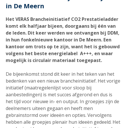
in De Meern
Het VERAS Brancheinitiatief CO2 Prestatieladder
komt elk halfjaar bijeen, doorgaans bij één van
de leden. Dit keer werden we ontvangen bij DDM,
in hun fonkelnieuwe kantoor in De Meern. Een
kantoor om trots op te zijn, want het is gebouwd
volgens het beste energielabel A+++, en waar
mogelijk is circulair materiaal toegepast.
De bijeenkomst stond dit keer in het teken van het
bedenken van een nieuw brancheinitiatief. Het vorige
initiatief (maatregelenlijst voor sloop bij
aanbestedingen) is met succes afgerond en dus is
het tijd voor nieuwe in- en output. In groepjes zijn de
deelnemers uiteen gegaan en heeft men
gebrainstormd over ideeën en opties. Vervolgens
hebben alle groepjes plenair hun ideeën gedeeld. Het