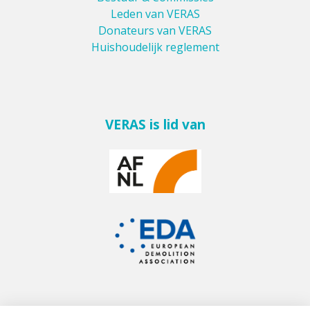
Leden van VERAS
Donateurs van VERAS
Huishoudelijk reglement
VERAS is lid van