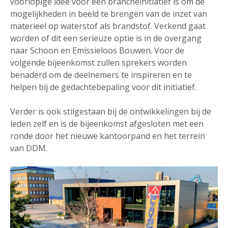
voorlopige idee voor een brancheinitiatief is om de
mogelijkheden in beeld te brengen van de inzet van
materieel op waterstof als brandstof. Verkend gaat
worden of dit een serieuze optie is in de overgang
naar Schoon en Emissieloos Bouwen. Voor de
volgende bijeenkomst zullen sprekers worden
benaderd om de deelnemers te inspireren en te
helpen bij de gedachtebepaling voor dit initiatief.
Verder is ook stilgestaan bij de ontwikkelingen bij de
leden zelf en is de bijeenkomst afgesloten met een
ronde door het nieuwe kantoorpand en het terrein
van DDM.