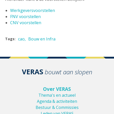
Werkgeversvoorstellen
FNV voorstellen
CNV voorstellen
cao
Bouw en Infra
Tags:
VERAS
bouwt aan slopen
Over VERAS
Thema's en actueel
Agenda & activiteiten
Bestuur & Commissies
Leden van VERAS