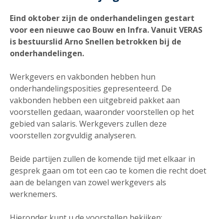
Eind oktober zijn de onderhandelingen gestart
voor een nieuwe cao Bouw en Infra. Vanuit VERAS
is bestuurslid Arno Snellen betrokken bij de
onderhandelingen.
Werkgevers en vakbonden hebben hun
onderhandelingsposities gepresenteerd. De
vakbonden hebben een uitgebreid pakket aan
voorstellen gedaan, waaronder voorstellen op het
gebied van salaris. Werkgevers zullen deze
voorstellen zorgvuldig analyseren.
Beide partijen zullen de komende tijd met elkaar in
gesprek gaan om tot een cao te komen die recht doet
aan de belangen van zowel werkgevers als
werknemers.
Hieronder kunt u de voorstellen bekijken: