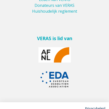
Donateurs van VERAS
Huishoudelijk reglement
VERAS is lid van
Privacybeleid