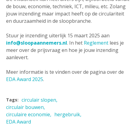
de bouw, economie, techniek, ICT, milieu, etc. Zolang
jouw inzending maar impact heeft op de circulariteit
en duurzaamheid in de sloopbranche.
Stuur je inzending uiterlijk 15 maart 2025 aan
info@sloopaannemers.nl
. In het
Reglement
lees je
meer over de prijsvraag en hoe je jouw inzending
aanlevert.
Meer informatie is te vinden over de pagina over de
EDA Award 2025
.
circulair slopen
Tags:
circulair bouwen
circulaire economie
hergebruik
EDA Award