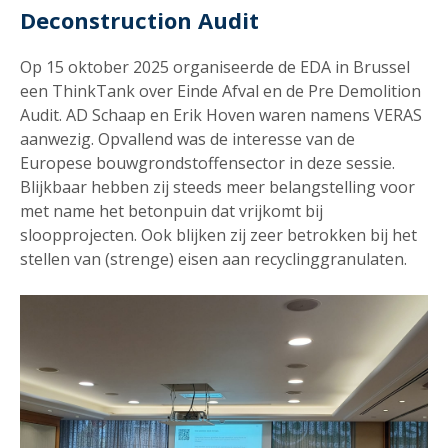
Deconstruction Audit
Op 15 oktober 2025 organiseerde de EDA in Brussel
een ThinkTank over Einde Afval en de Pre Demolition
Audit. AD Schaap en Erik Hoven waren namens VERAS
aanwezig. Opvallend was de interesse van de
Europese bouwgrondstoffensector in deze sessie.
Blijkbaar hebben zij steeds meer belangstelling voor
met name het betonpuin dat vrijkomt bij
sloopprojecten. Ook blijken zij zeer betrokken bij het
stellen van (strenge) eisen aan recyclinggranulaten.