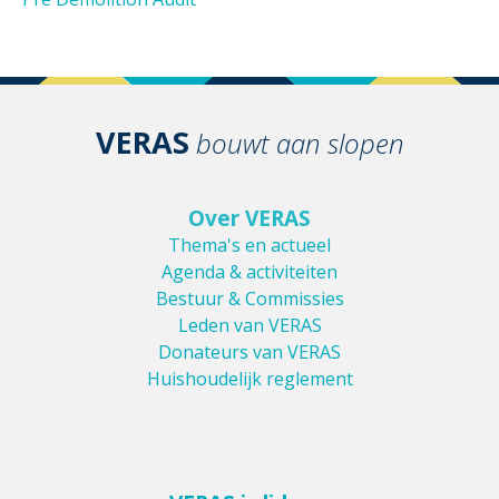
VERAS
bouwt aan slopen
Over VERAS
Thema's en actueel
Agenda & activiteiten
Bestuur & Commissies
Leden van VERAS
Donateurs van VERAS
Huishoudelijk reglement