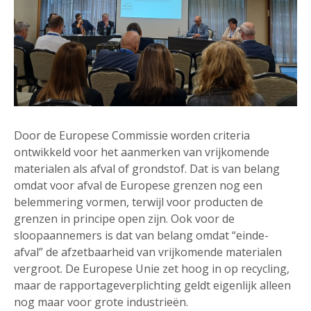
Door de Europese Commissie worden criteria
ontwikkeld voor het aanmerken van vrijkomende
materialen als afval of grondstof. Dat is van belang
omdat voor afval de Europese grenzen nog een
belemmering vormen, terwijl voor producten de
grenzen in principe open zijn. Ook voor de
sloopaannemers is dat van belang omdat “einde-
afval” de afzetbaarheid van vrijkomende materialen
vergroot. De Europese Unie zet hoog in op recycling,
maar de rapportageverplichting geldt eigenlijk alleen
nog maar voor grote industrieën.