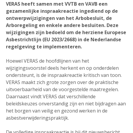
VERAS heeft samen met VVTB en VAVB een
gezamenlijke inspraakreactie ingediend op de
ontwerpwijzigingen van het Arbobesluit, de
Arboregeling en enkele andere besluiten. Deze
wijzigingen zijn bedoeld om de herziene Europese
Asbestrichtlijn (EU 2023/2668) in de Nederlandse
regelgeving te implementeren.
Hoewel VERAS de hoofdlijnen van het
wijzigingsvoorstel deels herkent en op onderdelen
ondersteunt, is de inspraakreactie kritisch van toon.
VERAS maakt zich grote zorgen over de praktische
uitvoerbaarheid van de voorgestelde maatregelen.
Daarnaast vindt VERAS dat verschillende
beleidskeuzes onverstandig zijn en niet bijdragen aan
het borgen van veilig en gezond werken in de
asbestverwijderingspraktijk.
De volledige inspraakreactie is bij dit nieuwsbericht