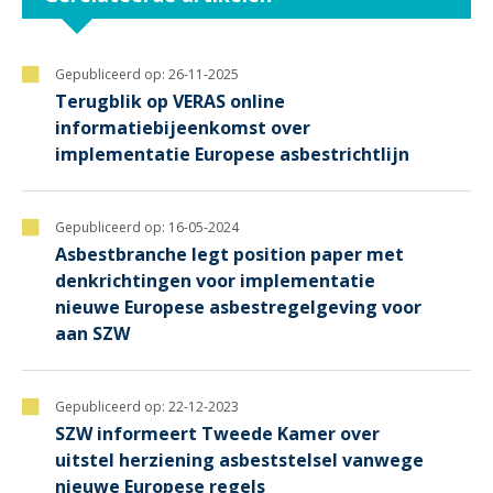
Gepubliceerd op:
26-11-2025
Terugblik op VERAS online
informatiebijeenkomst over
implementatie Europese asbestrichtlijn
Gepubliceerd op:
16-05-2024
Asbestbranche legt position paper met
denkrichtingen voor implementatie
nieuwe Europese asbestregelgeving voor
aan SZW
Gepubliceerd op:
22-12-2023
SZW informeert Tweede Kamer over
uitstel herziening asbeststelsel vanwege
nieuwe Europese regels