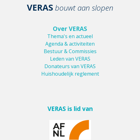
VERAS
bouwt aan slopen
Over VERAS
Thema's en actueel
Agenda & activiteiten
Bestuur & Commissies
Leden van VERAS
Donateurs van VERAS
Huishoudelijk reglement
VERAS is lid van