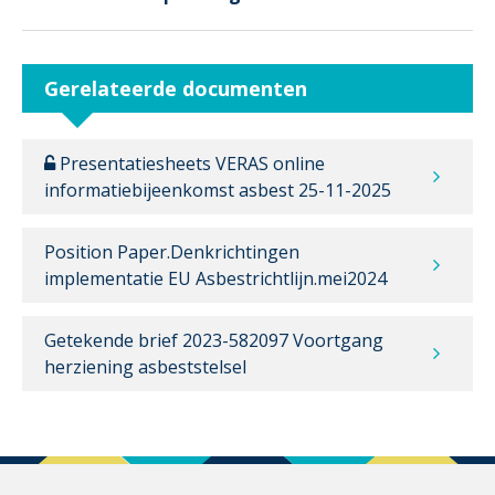
Gerelateerde documenten
Presentatiesheets VERAS online
informatiebijeenkomst asbest 25-11-2025
Position Paper.Denkrichtingen
implementatie EU Asbestrichtlijn.mei2024
Getekende brief 2023-582097 Voortgang
herziening asbeststelsel