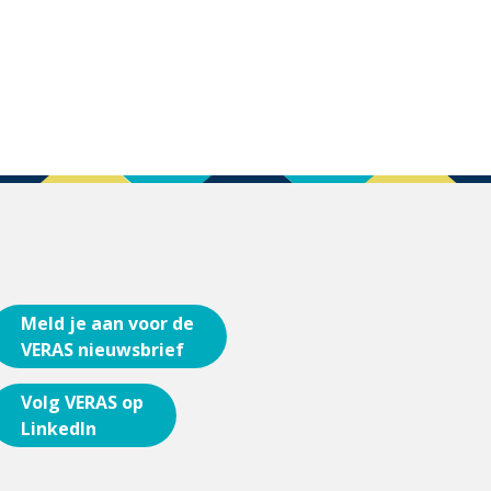
Meld je aan voor de
VERAS nieuwsbrief
Volg VERAS op
LinkedIn