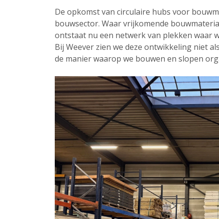
De opkomst van circulaire hubs voor bouwma
bouwsector. Waar vrijkomende bouwmateriale
ontstaat nu een netwerk van plekken waar 
Bij Weever zien we deze ontwikkeling niet al
de manier waarop we bouwen en slopen org