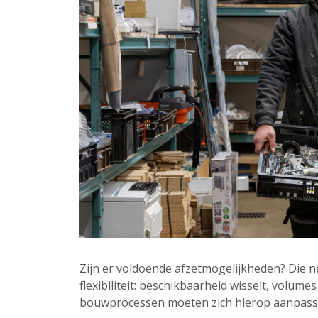
Zijn er voldoende afzetmogelijkheden? Die n
flexibiliteit: beschikbaarheid wisselt, volumes
bouwprocessen moeten zich hierop aanpasse