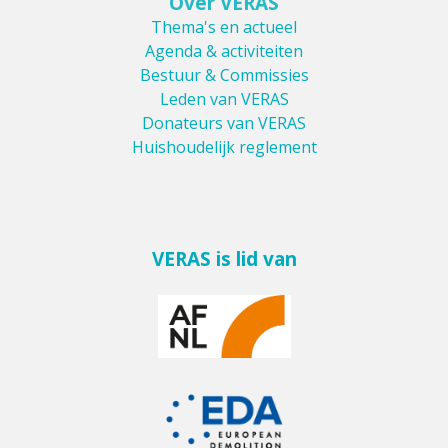
Over VERAS
Thema's en actueel
Agenda & activiteiten
Bestuur & Commissies
Leden van VERAS
Donateurs van VERAS
Huishoudelijk reglement
VERAS is lid van