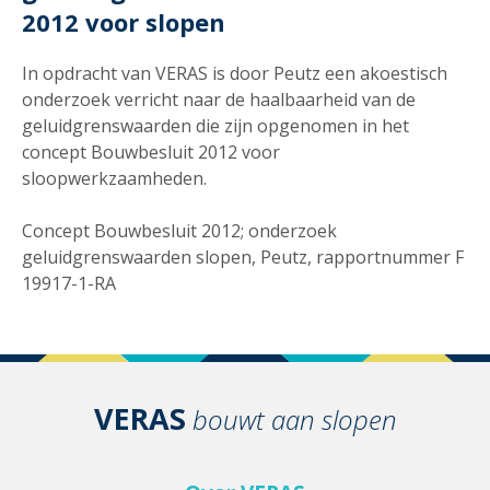
2012 voor slopen
In opdracht van VERAS is door Peutz een akoestisch
onderzoek verricht naar de haalbaarheid van de
geluidgrenswaarden die zijn opgenomen in het
concept Bouwbesluit 2012 voor
sloopwerkzaamheden.
Concept Bouwbesluit 2012; onderzoek
geluidgrenswaarden slopen, Peutz, rapportnummer F
19917-1-RA
VERAS
bouwt aan slopen