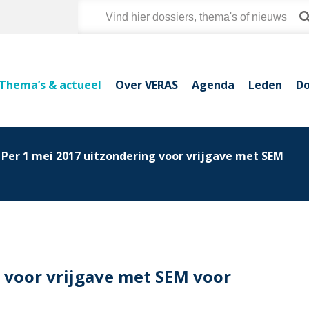
Thema’s & actueel
Over VERAS
Agenda
Leden
Do
Per 1 mei 2017 uitzondering voor vrijgave met SEM
 voor vrijgave met SEM voor