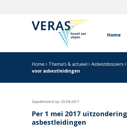
Home
Home
Thema’s & actueel
Asbestdossiers
voor asbestleidingen
Gepubliceerd op:
20-04-2017
Per 1 mei 2017 uitzondering
asbestleidingen