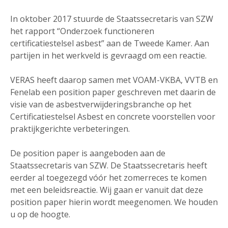
In oktober 2017 stuurde de Staatssecretaris van SZW
het rapport “Onderzoek functioneren
certificatiestelsel asbest” aan de Tweede Kamer. Aan
partijen in het werkveld is gevraagd om een reactie.
VERAS heeft daarop samen met VOAM-VKBA, VVTB en
Fenelab een position paper geschreven met daarin de
visie van de asbestverwijderingsbranche op het
Certificatiestelsel Asbest en concrete voorstellen voor
praktijkgerichte verbeteringen.
De position paper is aangeboden aan de
Staatssecretaris van SZW. De Staatssecretaris heeft
eerder al toegezegd vóór het zomerreces te komen
met een beleidsreactie. Wij gaan er vanuit dat deze
position paper hierin wordt meegenomen. We houden
u op de hoogte.