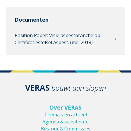
Documenten
Position Paper: Visie asbestbranche op
Certificatiestelsel Asbest. (mei 2018)
VERAS
bouwt aan slopen
Over VERAS
Thema's en actueel
Agenda & activiteiten
Bestuur & Commissies