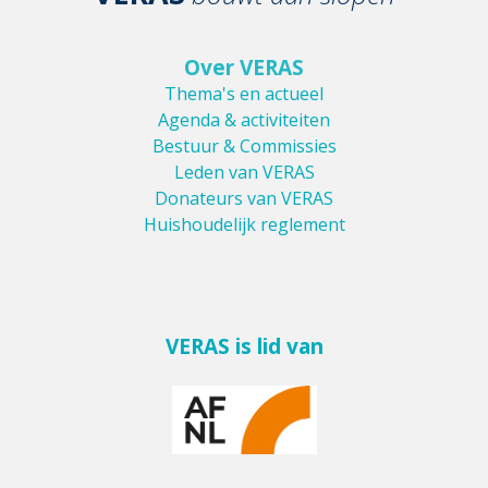
Over VERAS
Thema's en actueel
Agenda & activiteiten
Bestuur & Commissies
Leden van VERAS
Donateurs van VERAS
Huishoudelijk reglement
VERAS is lid van