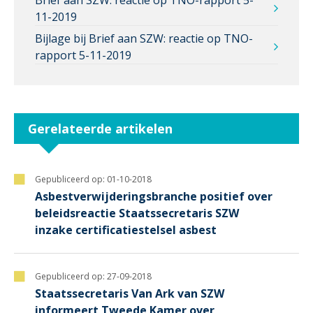
11-2019
Bijlage bij Brief aan SZW: reactie op TNO-
rapport 5-11-2019
Gerelateerde artikelen
Gepubliceerd op:
01-10-2018
Asbestverwijderingsbranche positief over
beleidsreactie Staatssecretaris SZW
inzake certificatiestelsel asbest
Gepubliceerd op:
27-09-2018
Staatssecretaris Van Ark van SZW
informeert Tweede Kamer over