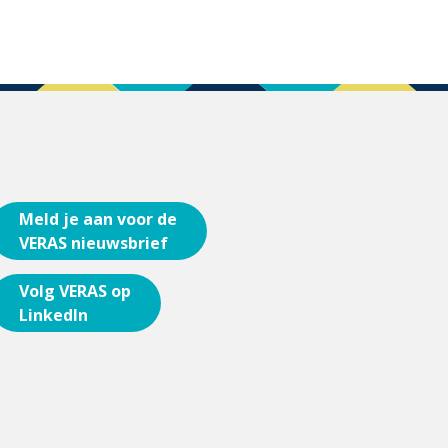
Meld je aan voor de
VERAS nieuwsbrief
Volg VERAS op
LinkedIn