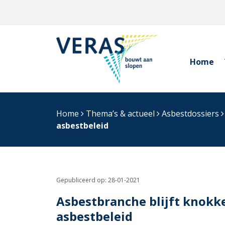
Home
Home
Thema’s & actueel
Asbestdossiers
asbestbeleid
Gepubliceerd op:
28-01-2021
Asbestbranche blijft knokke
asbestbeleid