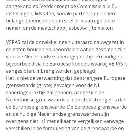
aangekondigd. Verder roept de Commissie alle EU-
instellingen, lidstaten, sociale partners en andere
belanghebbenden op om sneller maatregelen te
nemen om de maatschappij asbestvrij te maken.
VERAS zal de ontwikkelingen uiteraard nauwgezet in
de gaten houden en beoordelen wat de gevolgen zijn
voor de Nederlandse saneringspraktijk. Zo nodig zal,
bijvoorbeeld via de Europese koepels waarbij VERAS is
aangesloten, inbreng worden gepleegd.
Het is niet de verwachting dat de strengere Europese
grenswaarde (grote) gevolgen voor de NL
saneringspraktijk zal hebben, aangezien de
Nederlandse grenswaarde al een stuk strenger is dan
de Europese grenswaarde. De Europese grenswaarde
en de huidige Nederlandse grenswaarden zijn
overigens niet 1:1 met elkaar te vergelijken vanwege
verschillen in de formulering van de grenswaarde en