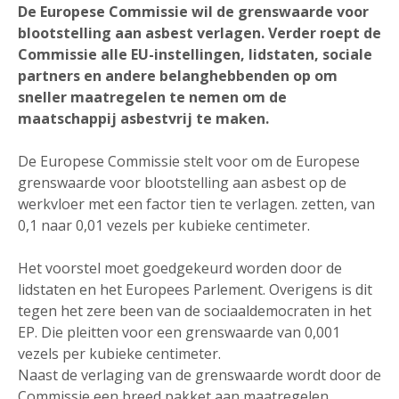
De Europese Commissie wil de grenswaarde voor
blootstelling aan asbest verlagen. Verder roept de
Commissie alle EU-instellingen, lidstaten, sociale
partners en andere belanghebbenden op om
sneller maatregelen te nemen om de
maatschappij asbestvrij te maken.
De Europese Commissie stelt voor om de Europese
grenswaarde voor blootstelling aan asbest op de
werkvloer met een factor tien te verlagen. zetten, van
0,1 naar 0,01 vezels per kubieke centimeter.
Het voorstel moet goedgekeurd worden door de
lidstaten en het Europees Parlement. Overigens is dit
tegen het zere been van de sociaaldemocraten in het
EP. Die pleitten voor een grenswaarde van 0,001
vezels per kubieke centimeter.
Naast de verlaging van de grenswaarde wordt door de
Commissie een breed pakket aan maatregelen