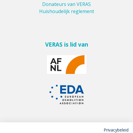
Donateurs van VERAS
Huishoudelijk reglement
VERAS is lid van
Privacybeleid