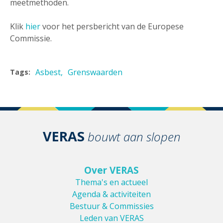
meetmethoden.
Klik
hier
voor het persbericht van de Europese
Commissie.
Asbest
Grenswaarden
Tags:
VERAS
bouwt aan slopen
Over VERAS
Thema's en actueel
Agenda & activiteiten
Bestuur & Commissies
Leden van VERAS