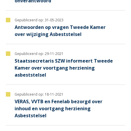
onverantwoord
Gepubliceerd op:
31-05-2023
Antwoorden op vragen Tweede Kamer
over wijziging Asbeststelsel
Gepubliceerd op:
29-11-2021
Staatssecretaris SZW informeert Tweede
Kamer over voortgang herziening
asbeststelsel
Gepubliceerd op:
18-11-2021
VERAS, VVTB en Fenelab bezorgd over
inhoud en voortgang herziening
Asbeststelsel