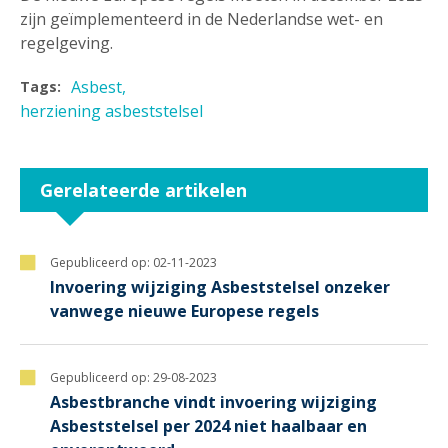
zijn geïmplementeerd in de Nederlandse wet- en
regelgeving.
Asbest
Tags:
herziening asbeststelsel
Gerelateerde artikelen
Gepubliceerd op:
02-11-2023
Invoering wijziging Asbeststelsel onzeker
vanwege nieuwe Europese regels
Gepubliceerd op:
29-08-2023
Asbestbranche vindt invoering wijziging
Asbeststelsel per 2024 niet haalbaar en