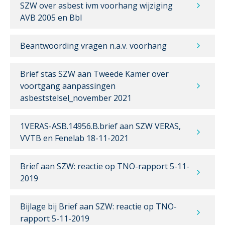
SZW over asbest ivm voorhang wijziging
AVB 2005 en Bbl
Beantwoording vragen n.a.v. voorhang
Brief stas SZW aan Tweede Kamer over
voortgang aanpassingen
asbeststelsel_november 2021
1VERAS-ASB.14956.B.brief aan SZW VERAS,
VVTB en Fenelab 18-11-2021
Brief aan SZW: reactie op TNO-rapport 5-11-
2019
Bijlage bij Brief aan SZW: reactie op TNO-
rapport 5-11-2019