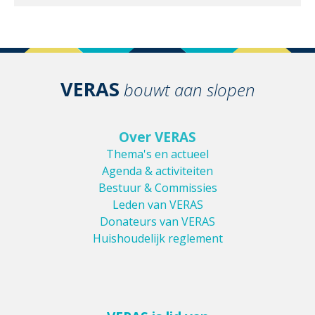
VERAS
bouwt aan slopen
Over VERAS
Thema's en actueel
Agenda & activiteiten
Bestuur & Commissies
Leden van VERAS
Donateurs van VERAS
Huishoudelijk reglement