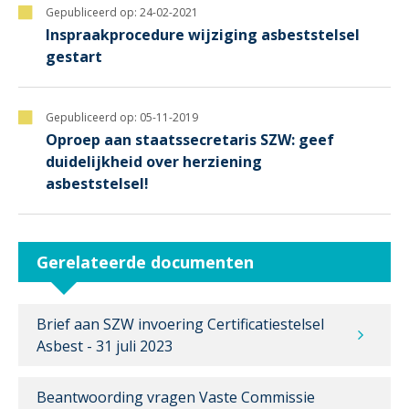
Gepubliceerd op:
24-02-2021
Inspraakprocedure wijziging asbeststelsel
gestart
Gepubliceerd op:
05-11-2019
Oproep aan staatssecretaris SZW: geef
duidelijkheid over herziening
asbeststelsel!
Gerelateerde documenten
Brief aan SZW invoering Certificatiestelsel
Asbest - 31 juli 2023
Beantwoording vragen Vaste Commissie