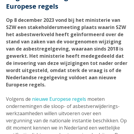
Europese regels
Op 8 december 2023 vond bij het ministerie van
SZW een stakeholdersmeeting plaats waarin SZW
het asbestwerkveld heeft geïnformeerd over de
stand van zaken van de voorgenomen wijziging
van de asbestregelgeving, waaraan sinds 2018 is
gewerkt. Het ministerie heeft medegedeeld dat
de invoering van deze wijzigingen tot nader order
wordt uitgesteld, omdat sterk de vraag is of de
Nederlandse regelgeving voldoet aan nieuwe
Europese regels.
Volgens de
nieuwe Europese regels
moeten
ondernemingen die sloop- of asbest­verwijderings­
werkzaamheden willen uitvoeren over een
vergunning van de nationale instantie beschikken. Op
dit moment kennen we in Nederland een wettelijke