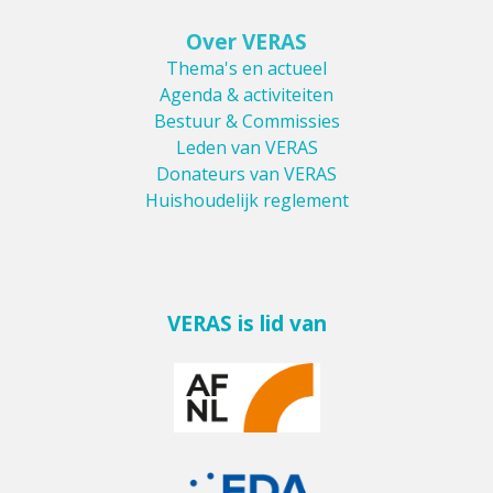
Over VERAS
Thema's en actueel
Agenda & activiteiten
Bestuur & Commissies
Leden van VERAS
Donateurs van VERAS
Huishoudelijk reglement
VERAS is lid van