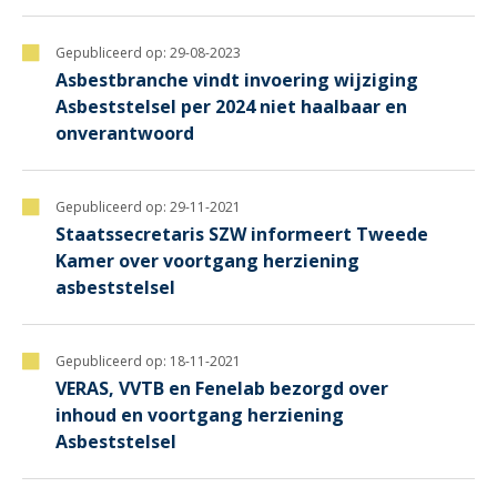
Gepubliceerd op:
29-08-2023
Asbestbranche vindt invoering wijziging
Asbeststelsel per 2024 niet haalbaar en
onverantwoord
Gepubliceerd op:
29-11-2021
Staatssecretaris SZW informeert Tweede
Kamer over voortgang herziening
asbeststelsel
Gepubliceerd op:
18-11-2021
VERAS, VVTB en Fenelab bezorgd over
inhoud en voortgang herziening
Asbeststelsel