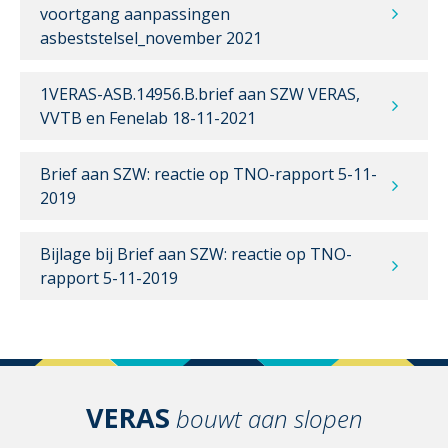
voortgang aanpassingen
asbeststelsel_november 2021
1VERAS-ASB.14956.B.brief aan SZW VERAS,
VVTB en Fenelab 18-11-2021
Brief aan SZW: reactie op TNO-rapport 5-11-
2019
Bijlage bij Brief aan SZW: reactie op TNO-
rapport 5-11-2019
VERAS
bouwt aan slopen