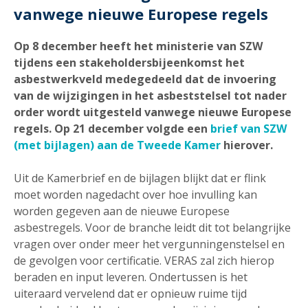
vanwege nieuwe Europese regels
Op 8 december heeft het ministerie van SZW
tijdens een stakeholdersbijeenkomst het
asbestwerkveld medegedeeld dat de invoering
van de wijzigingen in het asbeststelsel tot nader
order wordt uitgesteld vanwege nieuwe Europese
regels. Op 21 december volgde een
brief van SZW
(met bijlagen) aan de Tweede Kamer
hierover.
Uit de Kamerbrief en de bijlagen blijkt dat er flink
moet worden nagedacht over hoe invulling kan
worden gegeven aan de nieuwe Europese
asbestregels. Voor de branche leidt dit tot belangrijke
vragen over onder meer het vergunningenstelsel en
de gevolgen voor certificatie. VERAS zal zich hierop
beraden en input leveren. Ondertussen is het
uiteraard vervelend dat er opnieuw ruime tijd