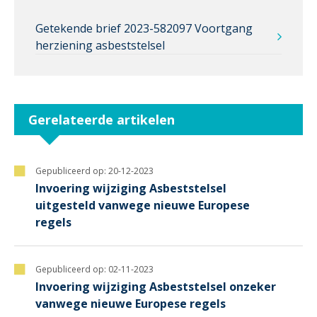
Getekende brief 2023-582097 Voortgang
herziening asbeststelsel
Gerelateerde artikelen
Gepubliceerd op:
20-12-2023
Invoering wijziging Asbeststelsel
uitgesteld vanwege nieuwe Europese
regels
Gepubliceerd op:
02-11-2023
Invoering wijziging Asbeststelsel onzeker
vanwege nieuwe Europese regels