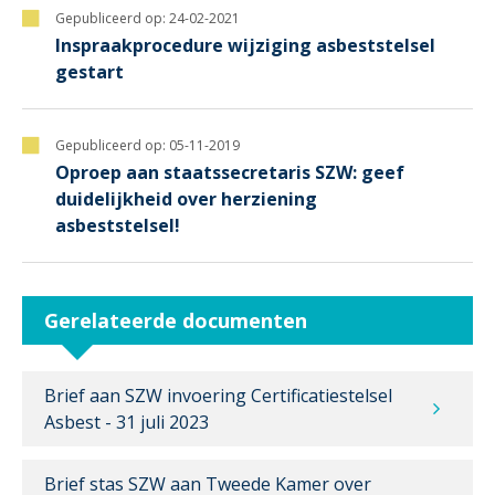
Gepubliceerd op:
24-02-2021
Inspraakprocedure wijziging asbeststelsel
gestart
Gepubliceerd op:
05-11-2019
Oproep aan staatssecretaris SZW: geef
duidelijkheid over herziening
asbeststelsel!
Gerelateerde documenten
Brief aan SZW invoering Certificatiestelsel
Asbest - 31 juli 2023
Brief stas SZW aan Tweede Kamer over