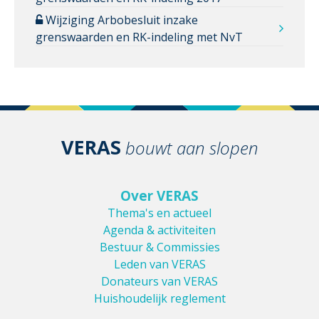
Wijziging Arbobesluit inzake
grenswaarden en RK-indeling met NvT
VERAS
bouwt aan slopen
Over VERAS
Thema's en actueel
Agenda & activiteiten
Bestuur & Commissies
Leden van VERAS
Donateurs van VERAS
Huishoudelijk reglement