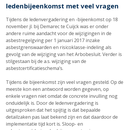
ledenbijeenkomst met veel vragen
Tijdens de ledenvergadering en -bijeenkomst op 18
november jl. bij Demarec te Cuijck was er onder
andere ruime aandacht voor de wijzigingen in de
asbestregelgving per 1 januari 2017 inzake
asbestgrenswaarden en risicoklasse-indeling als
gevolg van de wijziging van het Arbobesluit. Verder is
stilgestaan bij de a.s. wijziging van de
asbestcertificatieschema’s.
Tijdens de bijeenkomst zijn veel vragen gesteld. Op de
meeste kon een antwoord worden gegeven, op
enkele vragen niet omdat de concrete invulling nog
onduidelijk is. Door de ledenvergadering is
uitgesproken dat het spijtig is dat bepaalde
detailzaken pas laat bekend zijn en dat daardoor de
implementatie tijd kort is. Sloop- en