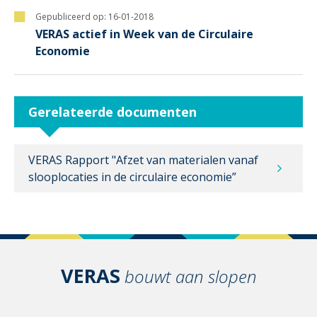
Gepubliceerd op:
16-01-2018
VERAS actief in Week van de Circulaire
Economie
Gerelateerde documenten
VERAS Rapport "Afzet van materialen vanaf
slooplocaties in de circulaire economie”
VERAS
bouwt aan slopen