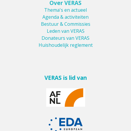
Over VERAS
Thema's en actueel
Agenda & activiteiten
Bestuur & Commissies
Leden van VERAS
Donateurs van VERAS
Huishoudelijk reglement
VERAS is lid van