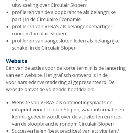
uitwisseling over Circulair Slopen;
profileren van de sloopbranche als belangrijke
partij in de Circulaire Economie;
profileren van VERAS als belangenbehartiger
rondom Circulair Slopen;
profileren van aangesloten leden als belangrijke
schakel in de Circulair Slopen.
Website
Eén van de acties voor de korte termijn is de lancering
van een website. Het grafisch ontwerp is in de
voorjaarsledenvergadering al gepresenteerd. De
website omvat de volgende hoofddelen:
Website van VERAS als ontmoetingsplaats en
infopunt voor Circulair Slopen, waar informatie en
kennis gedeeld wordt over de activiteiten en inzet
van de sloopbranche rondom Circulair Slopen.
Succesverhalen (best practices) van activiteiten /