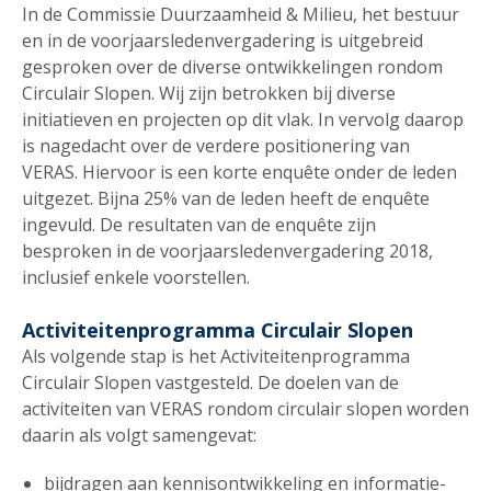
In de Commissie Duurzaamheid & Milieu, het bestuur
en in de voorjaarsledenvergadering is uitgebreid
gesproken over de diverse ontwikkelingen rondom
Circulair Slopen. Wij zijn betrokken bij diverse
initiatieven en projecten op dit vlak. In vervolg daarop
is nagedacht over de verdere positionering van
VERAS. Hiervoor is een korte enquête onder de leden
uitgezet. Bijna 25% van de leden heeft de enquête
ingevuld. De resultaten van de enquête zijn
besproken in de voorjaarsledenvergadering 2018,
inclusief enkele voorstellen.
Activiteitenprogramma Circulair Slopen
Als volgende stap is het Activiteitenprogramma
Circulair Slopen vastgesteld. De doelen van de
activiteiten van VERAS rondom circulair slopen worden
daarin als volgt samengevat:
bijdragen aan kennisontwikkeling en informatie-