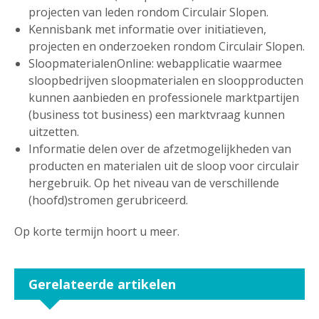
projecten van leden rondom Circulair Slopen.
Kennisbank met informatie over initiatieven,
projecten en onderzoeken rondom Circulair Slopen.
SloopmaterialenOnline: webapplicatie waarmee
sloopbedrijven sloopmaterialen en sloopproducten
kunnen aanbieden en professionele marktpartijen
(business tot business) een marktvraag kunnen
uitzetten.
Informatie delen over de afzetmogelijkheden van
producten en materialen uit de sloop voor circulair
hergebruik. Op het niveau van de verschillende
(hoofd)stromen gerubriceerd.
Op korte termijn hoort u meer.
Gerelateerde artikelen