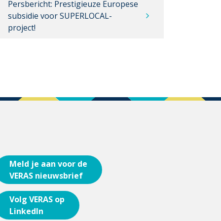
Persbericht: Prestigieuze Europese
subsidie voor SUPERLOCAL-
project!
Meld je aan voor de
VERAS nieuwsbrief
Volg VERAS op
LinkedIn