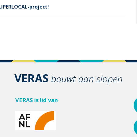
SUPERLOCAL-project!
VERAS
bouwt aan slopen
VERAS is lid van