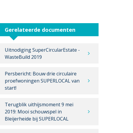
Gerelateerde documenten
Uitnodiging SuperCircularEstate -
WasteBuild 2019
Persbericht: Bouw drie circulaire
proefwoningen SUPERLOCAL van
start!
Terugblik uithijsmoment 9 mei
2019: Mooi schouwspel in
Bleijerheide bij SUPERLOCAL