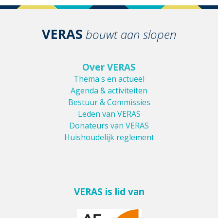
VERAS
bouwt aan slopen
Over VERAS
Thema's en actueel
Agenda & activiteiten
Bestuur & Commissies
Leden van VERAS
Donateurs van VERAS
Huishoudelijk reglement
VERAS is lid van