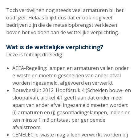
Toch verdwijnen nog steeds veel armaturen bij het
oud ijzer. Helaas blijkt dus dat er ook nog veel
bedrijven zijn die de metaalopbrengst verkiezen
boven het voldoen aan de wettelijke verplichting.
Wat is de wettelijke verplichting?
Deze is feitelijk drieledig:
AEEA-Regeling: lampen en armaturen vallen onder
e-waste en moeten gescheiden van ander afval
worden ingezameld, afgevoerd en verwerkt.
Bouwbesluit 2012: Hoofdstuk 4 (Scheiden bouw- en
sloopafval), artikel 4.1 geeft aan dat onder meer
apart van ander afval ingezameld moeten worden:
(i) armaturen en (j) gasontladingslampen, indien er
ten minste 1 m3 ontstaat per genoemde
afvalstroom.
CENELEC: e-waste mag alleen verwerkt worden bij