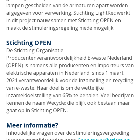
lampen gescheiden van de armaturen apart worden
afgegeven voor verwerking. Stichting LightRec werkt
in dit project nauw samen met Stichting OPEN en
maakt de stimuleringsregeling mede mogelijk.
Stichting OPEN
De Stichting Organisatie
Producentenverantwoordelijkheid E-waste Nederland
(OPEN) is namens alle producenten en importeurs van
elektrische apparaten in Nederland, sinds 1 maart
2021 verantwoordelijk voor de inzameling en recycling
van e-waste. Haar doel is om de wettelijke
inzameldoelstelling van 65% te behalen. Veel bedrijven
kennen de naam Wecycle; die blijft ook bestaan maar
gaat op in Stichting OPEN.
Meer informatie?
Inhoudelijke vragen over de stimuleringsvergoeding