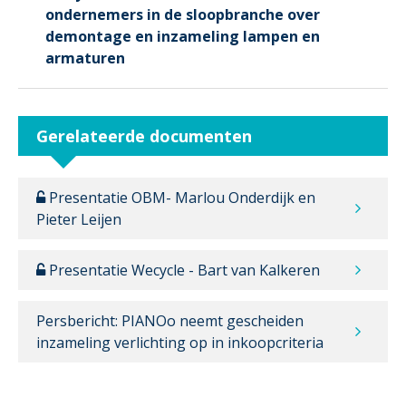
ondernemers in de sloopbranche over
demontage en inzameling lampen en
armaturen
Gerelateerde documenten
Presentatie OBM- Marlou Onderdijk en
Pieter Leijen
Presentatie Wecycle - Bart van Kalkeren
Persbericht: PIANOo neemt gescheiden
inzameling verlichting op in inkoopcriteria