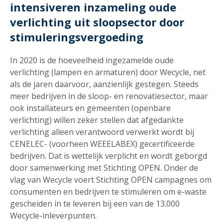
intensiveren inzameling oude
verlichting uit sloopsector door
stimuleringsvergoeding
In 2020 is de hoeveelheid ingezamelde oude
verlichting (lampen en armaturen) door Wecycle, net
als de jaren daarvoor, aanzienlijk gestegen. Steeds
meer bedrijven in de sloop- en renovatiesector, maar
ook installateurs en gemeenten (openbare
verlichting) willen zeker stellen dat afgedankte
verlichting alleen verantwoord verwerkt wordt bij
CENELEC- (voorheen WEEELABEX) gecertificeerde
bedrijven. Dat is wettelijk verplicht en wordt geborgd
door samenwerking met Stichting OPEN. Onder de
vlag van Wecycle voert Stichting OPEN campagnes om
consumenten en bedrijven te stimuleren om e-waste
gescheiden in te leveren bij een van de 13.000
Wecycle-inleverpunten.