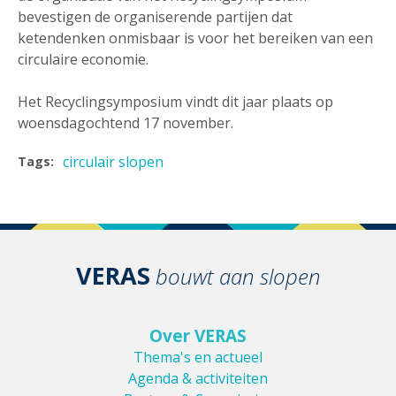
bevestigen de organiserende partijen dat
ketendenken onmisbaar is voor het bereiken van een
circulaire economie.
Het Recyclingsymposium vindt dit jaar plaats op
woensdagochtend 17 november.
circulair slopen
Tags:
VERAS
bouwt aan slopen
Over VERAS
Thema's en actueel
Agenda & activiteiten