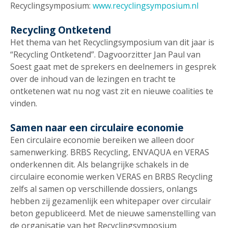
Recyclingsymposium:
www.recyclingsymposium.nl
Recycling Ontketend
Het thema van het Recyclingsymposium van dit jaar is
“Recycling Ontketend”. Dagvoorzitter Jan Paul van
Soest gaat met de sprekers en deelnemers in gesprek
over de inhoud van de lezingen en tracht te
ontketenen wat nu nog vast zit en nieuwe coalities te
vinden.
Samen naar een circulaire economie
Een circulaire economie bereiken we alleen door
samenwerking. BRBS Recycling, ENVAQUA en VERAS
onderkennen dit. Als belangrijke schakels in de
circulaire economie werken VERAS en BRBS Recycling
zelfs al samen op verschillende dossiers, onlangs
hebben zij gezamenlijk een whitepaper over circulair
beton gepubliceerd. Met de nieuwe samenstelling van
de organisatie van het Recyclingsymposium