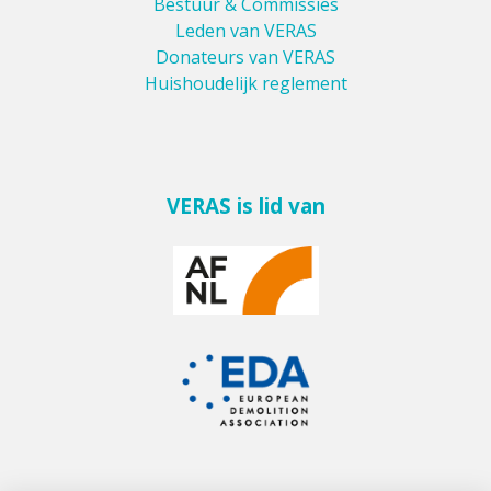
Bestuur & Commissies
Leden van VERAS
Donateurs van VERAS
Huishoudelijk reglement
VERAS is lid van