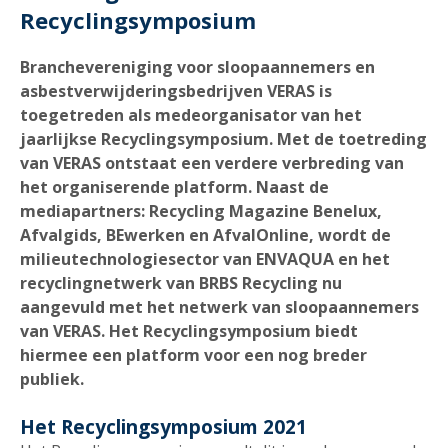
Recyclingsymposium
Branchevereniging voor sloopaannemers en
asbestverwijderingsbedrijven VERAS is
toegetreden als medeorganisator van het
jaarlijkse Recyclingsymposium. Met de toetreding
van VERAS ontstaat een verdere verbreding van
het organiserende platform. Naast de
mediapartners: Recycling Magazine Benelux,
Afvalgids, BEwerken en AfvalOnline, wordt de
milieutechnologiesector van ENVAQUA en het
recyclingnetwerk van BRBS Recycling nu
aangevuld met het netwerk van sloopaannemers
van VERAS. Het Recyclingsymposium biedt
hiermee een platform voor een nog breder
publiek.
Het Recyclingsymposium 2021