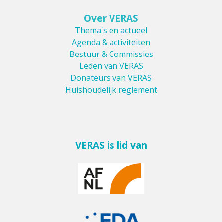
Over VERAS
Thema's en actueel
Agenda & activiteiten
Bestuur & Commissies
Leden van VERAS
Donateurs van VERAS
Huishoudelijk reglement
VERAS is lid van