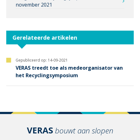
november 2021
Gerelateerde artikelen
Gepubliceerd op:
14-09-2021
VERAS treedt toe als medeorganisator van
het Recyclingsymposium
VERAS
bouwt aan slopen