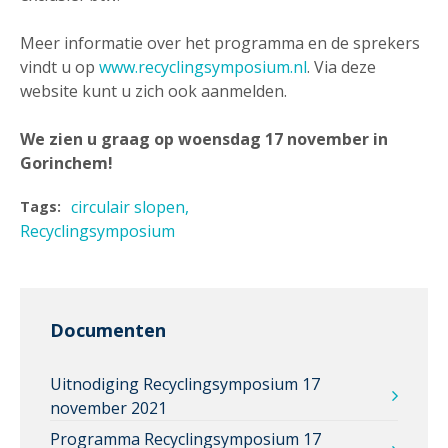
Meer informatie over het programma en de sprekers
vindt u op
www.recyclingsymposium.nl
. Via deze
website kunt u zich ook aanmelden.
We zien u graag op woensdag 17 november in
Gorinchem!
circulair slopen
Tags:
Recyclingsymposium
Documenten
Uitnodiging Recyclingsymposium 17
november 2021
Programma Recyclingsymposium 17