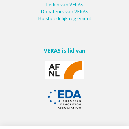
Leden van VERAS
Donateurs van VERAS
Huishoudelijk reglement
VERAS is lid van