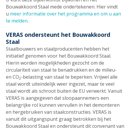
Bouwakkoord Staal mede ondertekenen. Hier vindt
u
meer informatie over het programma en om u aan
te melden
.
VERAS ondersteunt het Bouwakkoord
Staal
Staalbouwers en staalproducenten hebben het
initiatief genomen voor het Bouwakkoord Staal.
Hierin worden mogelijkheden gezocht om de
circulariteit van staal te benadrukken en de milieu-
en CO
-belasting van staal te beperken. Vrijwel alle
2
staal wordt uiteindelijk weer ingezet, maar te veel
staal wordt als schroot buiten de EU verwerkt. Vanuit
VERAS is aangegeven dat sloopaannemers een
belangrijke rol kunnen vervullen in het demonteren
en hergebruiken van staalconstructies. VERAS is
vanuit dit uitgangspunt graag betrokken bij het
Bouwakkoord Staal en ondersteunt dit convenant van