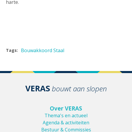
harte.
Bouwakkoord Staal
Tags:
VERAS
bouwt aan slopen
Over VERAS
Thema's en actueel
Agenda & activiteiten
Bestuur & Commissies