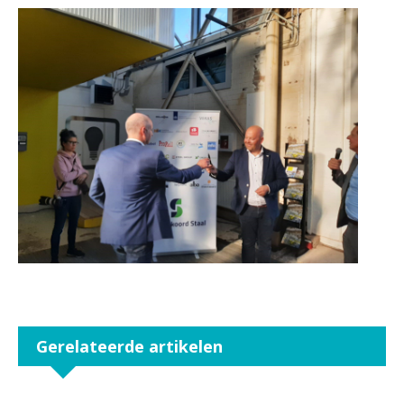
Gerelateerde artikelen