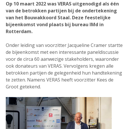
Op 10 maart 2022 was VERAS uitgenodigd als één
van de betrokken partijen bij de ondertekening
van het Bouwakkoord Staal. Deze feestelijke
bijeenkomst vond plaats bij bureau IMd in
Rotterdam.
Onder leiding van voorzitter Jacqueline Cramer startte
de bijeenkomst met een interessante paneldiscussie
voor de circa 60 aanwezige stakeholders, waaronder
ook donateurs van VERAS. Vervolgens kregen alle
betrokken partijen de gelegenheid hun handtekening
te zetten. Namens VERAS heeft voorzitter Kees de
Groot getekend.