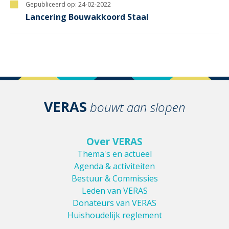
Gepubliceerd op:
24-02-2022
Lancering Bouwakkoord Staal
VERAS
bouwt aan slopen
Over VERAS
Thema's en actueel
Agenda & activiteiten
Bestuur & Commissies
Leden van VERAS
Donateurs van VERAS
Huishoudelijk reglement