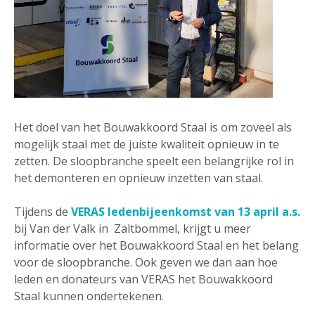
Het doel van het Bouwakkoord Staal is om zoveel als
mogelijk staal met de juiste kwaliteit opnieuw in te
zetten. De sloopbranche speelt een belangrijke rol in
het demonteren en opnieuw inzetten van staal.
Tijdens de
VERAS ledenbijeenkomst van 13 april a.s.
bij Van der Valk in Zaltbommel, krijgt u meer
informatie over het Bouwakkoord Staal en het belang
voor de sloopbranche. Ook geven we dan aan hoe
leden en donateurs van VERAS het Bouwakkoord
Staal kunnen ondertekenen.