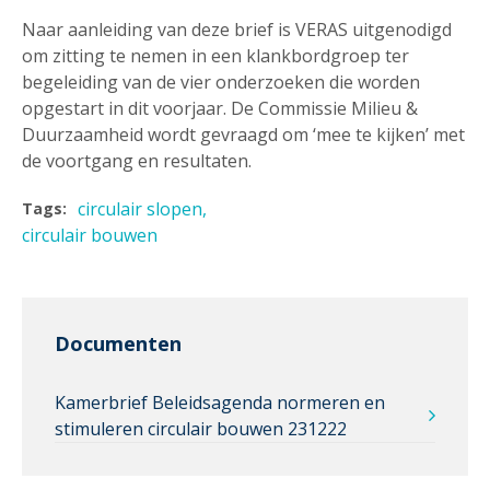
Naar aanleiding van deze brief is VERAS uitgenodigd
om zitting te nemen in een klankbordgroep ter
begeleiding van de vier onderzoeken die worden
opgestart in dit voorjaar. De Commissie Milieu &
Duurzaamheid wordt gevraagd om ‘mee te kijken’ met
de voortgang en resultaten.
circulair slopen
Tags:
circulair bouwen
Documenten
Kamerbrief Beleidsagenda normeren en
stimuleren circulair bouwen 231222