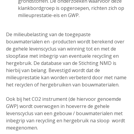
grondstoffen. De onderzoeken waarvoor deze
klankbordgroep is opgeroepen, richten zich op
milieuprestatie-eis en GWP.
De milieubelasting van de toegepaste
bouwmaterialen en -producten wordt berekend over
de gehele levenscyclus van winning tot en met de
sloopfase met inbegrip van eventuele recycling en
hergebruik. De database van de Stichting NMD is
hierbij van belang. Bevestigd wordt dat de
milieuprestatie kan worden verbeterd door met name
het recyclen of hergebruiken van bouwmaterialen.
Ook bij het CO2 instrument (de hiervoor genoemde
GWP) wordt overwogen in hoeverre de gehele
levenscyclus van een gebouw / bouwmaterialen met
inbegrip van recycling en hergebruik na sloop wordt
meegenomen.