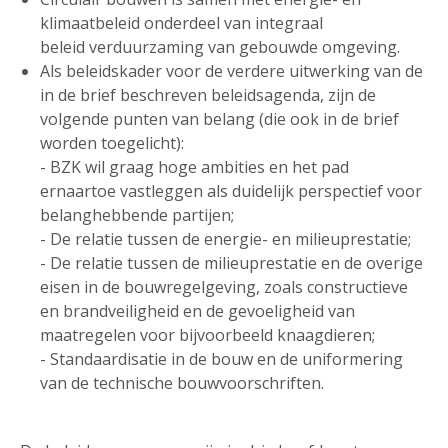
klimaatbeleid onderdeel van integraal
beleid verduurzaming van gebouwde omgeving.
Als beleidskader voor de verdere uitwerking van de
in de brief beschreven beleidsagenda, zijn de
volgende punten van belang (die ook in de brief
worden toegelicht):
- BZK wil graag hoge ambities en het pad
ernaartoe vastleggen als duidelijk perspectief voor
belanghebbende partijen;
- De relatie tussen de energie- en milieuprestatie;
- De relatie tussen de milieuprestatie en de overige
eisen in de bouwregelgeving, zoals constructieve
en brandveiligheid en de gevoeligheid van
maatregelen voor bijvoorbeeld knaagdieren;
- Standaardisatie in de bouw en de uniformering
van de technische bouwvoorschriften.