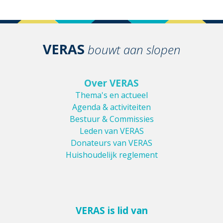
VERAS
bouwt aan slopen
Over VERAS
Thema's en actueel
Agenda & activiteiten
Bestuur & Commissies
Leden van VERAS
Donateurs van VERAS
Huishoudelijk reglement
VERAS is lid van