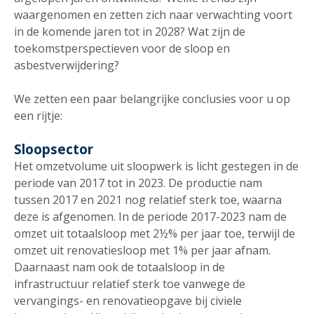
waargenomen en zetten zich naar verwachting voort
in de komende jaren tot in 2028? Wat zijn de
toekomstperspectieven voor de sloop en
asbestverwijdering?
We zetten een paar belangrijke conclusies voor u op
een rijtje:
Sloopsector
Het omzetvolume uit sloopwerk is licht gestegen in de
periode van 2017 tot in 2023. De productie nam
tussen 2017 en 2021 nog relatief sterk toe, waarna
deze is afgenomen. In de periode 2017-2023 nam de
omzet uit totaalsloop met 2½% per jaar toe, terwijl de
omzet uit renovatiesloop met 1% per jaar afnam.
Daarnaast nam ook de totaalsloop in de
infrastructuur relatief sterk toe vanwege de
vervangings- en renovatieopgave bij civiele