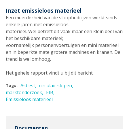
Inzet emissieloos materieel
Een meerderheid van de sloopbedrijven werkt sinds
enkele jaren met emissieloos
materieel. Wel betreft dit vaak maar een klein deel van
het beschikbare materieel;
voornamelijk personenvoertuigen en mini materieel
en in beperkte mate grotere machines en kranen. De
trend is wel omhoog.
Het gehele rapport vindt u bij dit bericht.
Asbest
circulair slopen
Tags:
marktonderzoek
EIB
Emissieloos materieel
Documenten