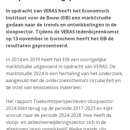
In opdracht van VERAS heeft het Economisch
Instituut voor de Bouw (EIB) een marktstudie
gedaan naar de trends en ontwikkelingen in de
sloopsector. Tijdens de VERAS ledenbijeenkomst
op 13 november in Gorinchem heeft het EIB de
resultaten gepresenteerd.
In 2014 en 2019 heeft het EIB een soortgelijke
marktstudie uitgevoerd in opdracht van VERAS. De
marktstudie 2024 is een herhaling van het onderzoek,
aangevuld met de onderzoeksthema’s circulariteit en
de inzet van emissieloos materieel.
Het rapport Toekomstperspectieven sloopsector
2024 blikt terug op de periode 2017-2023 en kijkt
vooruit naar de periode 2024-2028. Hoe heeft de
sloop- en asbestverwijderingssector zich in de
afgelopen jaren ontwikkeld? Welke trends zijn