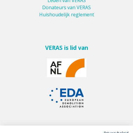
Leden van VERAS
Donateurs van VERAS
Huishoudelijk reglement
VERAS is lid van