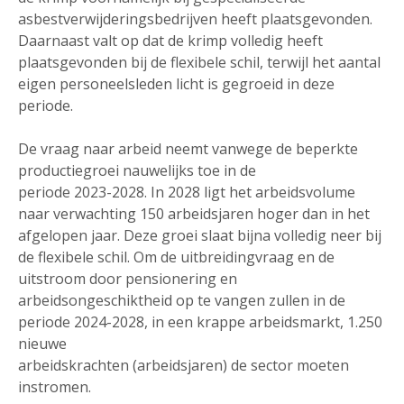
asbestverwijderingsbedrijven heeft plaatsgevonden.
Daarnaast valt op dat de krimp volledig heeft
plaatsgevonden bij de flexibele schil, terwijl het aantal
eigen personeelsleden licht is gegroeid in deze
periode.
De vraag naar arbeid neemt vanwege de beperkte
productiegroei nauwelijks toe in de
periode 2023-2028. In 2028 ligt het arbeidsvolume
naar verwachting 150 arbeidsjaren hoger dan in het
afgelopen jaar. Deze groei slaat bijna volledig neer bij
de flexibele schil. Om de uitbreidingvraag en de
uitstroom door pensionering en
arbeidsongeschiktheid op te vangen zullen in de
periode 2024-2028, in een krappe arbeidsmarkt, 1.250
nieuwe
arbeidskrachten (arbeidsjaren) de sector moeten
instromen.