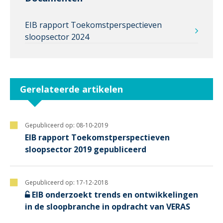
EIB rapport Toekomstperspectieven
sloopsector 2024
Gerelateerde artikelen
Gepubliceerd op:
08-10-2019
EIB rapport Toekomstperspectieven
sloopsector 2019 gepubliceerd
Gepubliceerd op:
17-12-2018
EIB onderzoekt trends en ontwikkelingen
in de sloopbranche in opdracht van VERAS