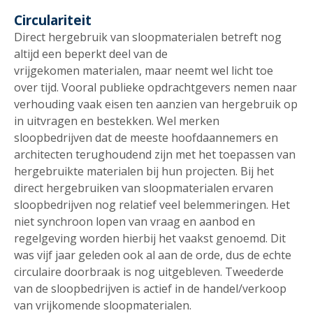
Circulariteit
Direct hergebruik van sloopmaterialen betreft nog
altijd een beperkt deel van de
vrijgekomen materialen, maar neemt wel licht toe
over tijd. Vooral publieke opdrachtgevers nemen naar
verhouding vaak eisen ten aanzien van hergebruik op
in uitvragen en bestekken. Wel merken
sloopbedrijven dat de meeste hoofdaannemers en
architecten terughoudend zijn met het toepassen van
hergebruikte materialen bij hun projecten. Bij het
direct hergebruiken van sloopmaterialen ervaren
sloopbedrijven nog relatief veel belemmeringen. Het
niet synchroon lopen van vraag en aanbod en
regelgeving worden hierbij het vaakst genoemd. Dit
was vijf jaar geleden ook al aan de orde, dus de echte
circulaire doorbraak is nog uitgebleven. Tweederde
van de sloopbedrijven is actief in de handel/verkoop
van vrijkomende sloopmaterialen.