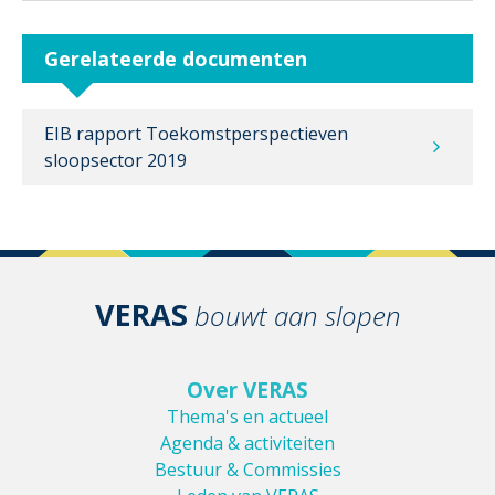
Gerelateerde documenten
EIB rapport Toekomstperspectieven
sloopsector 2019
VERAS
bouwt aan slopen
Over VERAS
Thema's en actueel
Agenda & activiteiten
Bestuur & Commissies