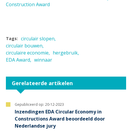
Construction Award
circulair slopen
Tags:
circulair bouwen
circulaire economie
hergebruik
EDA Award
winnaar
Gerelateerde artikelen
Gepubliceerd op:
20-12-2023
Inzendingen EDA Circular Economy in
Constructions Award beoordeeld door
Nederlandse jury