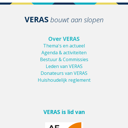
VERAS
bouwt aan slopen
Over VERAS
Thema's en actueel
Agenda & activiteiten
Bestuur & Commissies
Leden van VERAS
Donateurs van VERAS
Huishoudelijk reglement
VERAS is lid van