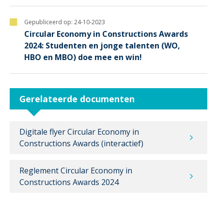
Gepubliceerd op:
24-10-2023
Circular Economy in Constructions Awards
2024: Studenten en jonge talenten (WO,
HBO en MBO) doe mee en win!
Gerelateerde documenten
Digitale flyer Circular Economy in
Constructions Awards (interactief)
Reglement Circular Economy in
Constructions Awards 2024