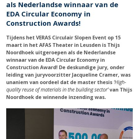
als Nederlandse winnaar van de
EDA Circular Economy in
Construction Awards!
Tijdens het VERAS Circulair Slopen Event op 15
maart in het AFAS Theater in Leusden is Thijs
Noordhoek uitgeroepen als de Nederlandse
winnaar van de EDA Circular Economy in
Construction Award! De deskundige jury, onder
leiding van juryvoorzitter Jacqueline Cramer, was
unaniem van oordeel dat de master thesis
'High-
quality reuse of materials in the building sector'
van Thijs
Noordhoek de winnende inzending was.