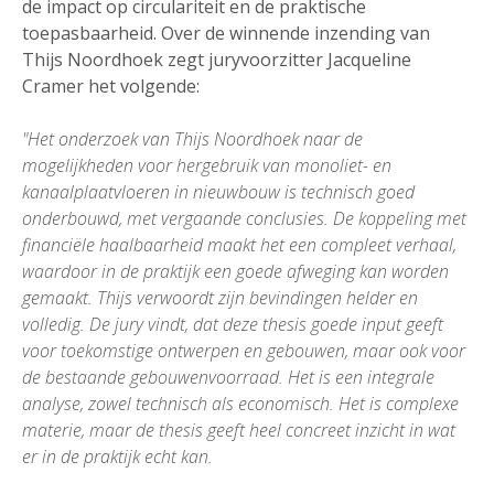
de impact op circulariteit en de praktische
toepasbaarheid. Over de winnende inzending van
Thijs Noordhoek zegt juryvoorzitter Jacqueline
Cramer het volgende:
"Het onderzoek van Thijs Noordhoek naar de
mogelijkheden voor hergebruik van monoliet- en
kanaalplaatvloeren in nieuwbouw is technisch goed
onderbouwd, met vergaande conclusies. De koppeling met
financiële haalbaarheid maakt het een compleet verhaal,
waardoor in de praktijk een goede afweging kan worden
gemaakt. Thijs verwoordt zijn bevindingen helder en
volledig. De jury vindt, dat deze thesis goede input geeft
voor toekomstige ontwerpen en gebouwen, maar ook voor
de bestaande gebouwenvoorraad. Het is een integrale
analyse, zowel technisch als economisch. Het is complexe
materie, maar de thesis geeft heel concreet inzicht in wat
er in de praktijk echt kan.