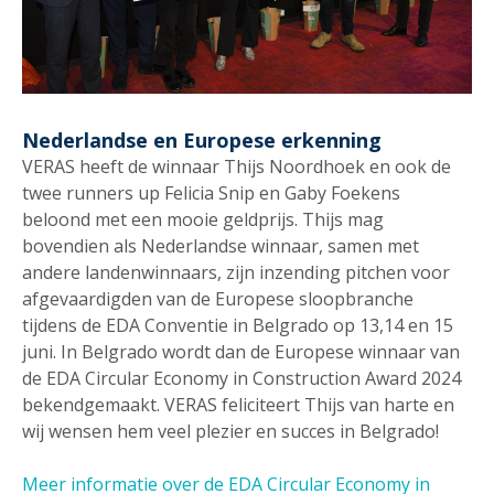
Nederlandse en Europese erkenning
VERAS heeft de winnaar Thijs Noordhoek en ook de
twee runners up Felicia Snip en Gaby Foekens
beloond met een mooie geldprijs. Thijs mag
bovendien als Nederlandse winnaar, samen met
andere landenwinnaars, zijn inzending pitchen voor
afgevaardigden van de Europese sloopbranche
tijdens de EDA Conventie in Belgrado op 13,14 en 15
juni. In Belgrado wordt dan de Europese winnaar van
de EDA Circular Economy in Construction Award 2024
bekendgemaakt. VERAS feliciteert Thijs van harte en
wij wensen hem veel plezier en succes in Belgrado!
Meer informatie over de EDA Circular Economy in