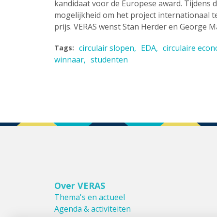
kandidaat voor de Europese award. Tijdens d
mogelijkheid om het project internationaal 
prijs. VERAS wenst Stan Herder en George Max
circulair slopen
EDA
circulaire eco
Tags:
winnaar
studenten
Over VERAS
Thema's en actueel
Agenda & activiteiten