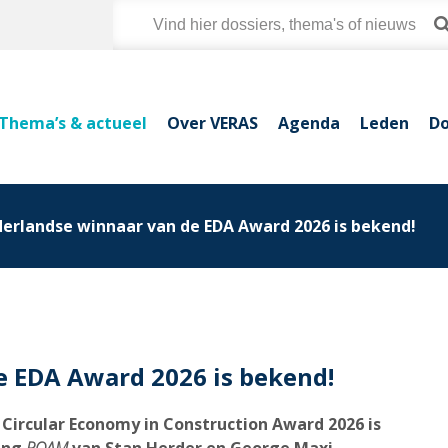
Thema’s & actueel
Over VERAS
Agenda
Leden
Do
erlandse winnaar van de EDA Award 2026 is bekend!
 EDA Award 2026 is bekend!
Circular Economy in Construction Award 2026 is