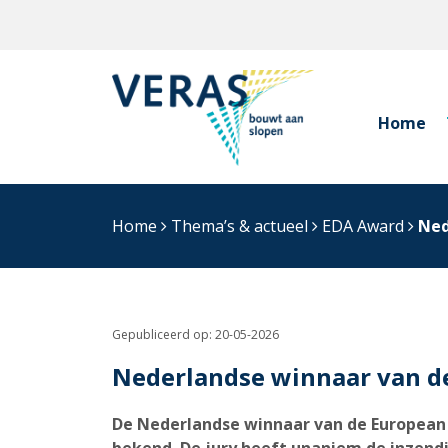
Home
Home
Thema’s & actueel
EDA Award
Ned
Gepubliceerd op:
20-05-2026
Nederlandse winnaar van de
De Nederlandse winnaar van de European 