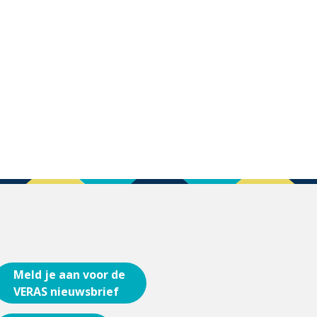
Meld je aan voor de
VERAS nieuwsbrief