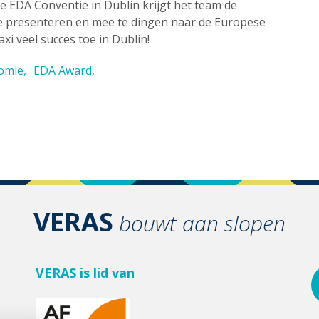
e EDA Conventie in Dublin krijgt het team de
te presenteren en mee te dingen naar de Europese
i veel succes toe in Dublin!
nomie
EDA Award
VERAS
bouwt aan slopen
VERAS is lid van