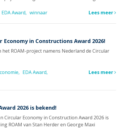
EDA Award
winnaar
Lees meer
r Economy in Constructions Award 2026!
on het ROAM-project namens Nederland de Circular
 economie
EDA Award
Lees meer
Award 2026 is bekend!
 Circular Economy in Construction Award 2026 is
nding ROAM van Stan Herder en George Maxi