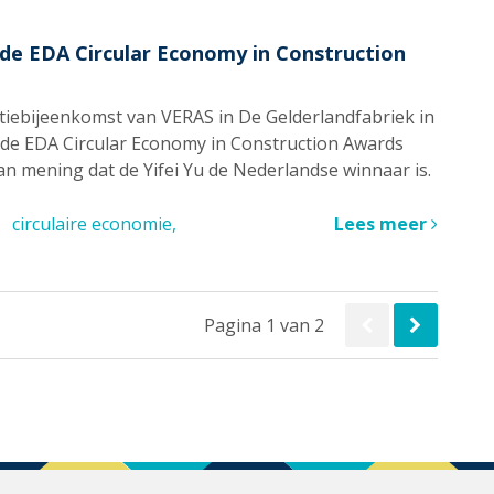
 de EDA Circular Economy in Construction
atiebijeenkomst van VERAS in De Gelderlandfabriek in
de EDA Circular Economy in Construction Awards
 mening dat de Yifei Yu de Nederlandse winnaar is.
circulaire economie
Lees meer
Pagina 1 van 2