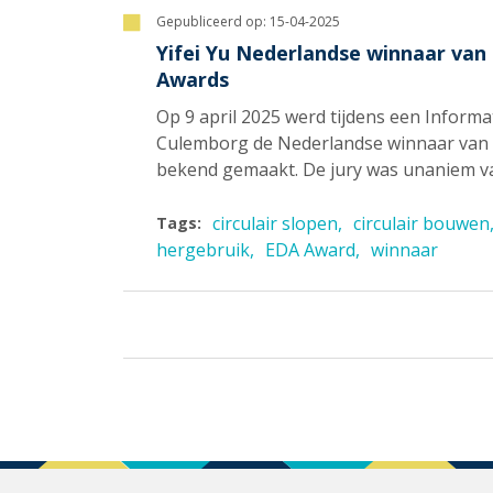
Gepubliceerd op:
15-04-2025
Yifei Yu Nederlandse winnaar van
Awards
Op 9 april 2025 werd tijdens een Inform
Culemborg de Nederlandse winnaar van 
bekend gemaakt. De jury was unaniem van
circulair slopen
circulair bouwen
Tags:
hergebruik
EDA Award
winnaar