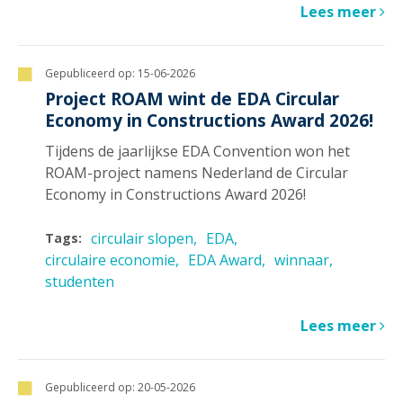
Lees meer
Gepubliceerd op:
15-06-2026
Project ROAM wint de EDA Circular
Economy in Constructions Award 2026!
Tijdens de jaarlijkse EDA Convention won het
ROAM-project namens Nederland de Circular
Economy in Constructions Award 2026!
circulair slopen
EDA
Tags:
circulaire economie
EDA Award
winnaar
studenten
Lees meer
Gepubliceerd op:
20-05-2026