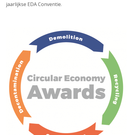
jaarlijkse EDA Conventie.