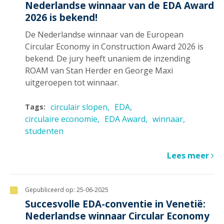
Nederlandse winnaar van de EDA Award
2026 is bekend!
De Nederlandse winnaar van de European
Circular Economy in Construction Award 2026 is
bekend. De jury heeft unaniem de inzending
ROAM van Stan Herder en George Maxi
uitgeroepen tot winnaar.
circulair slopen
EDA
Tags:
circulaire economie
EDA Award
winnaar
studenten
Lees meer
Gepubliceerd op:
25-06-2025
Succesvolle EDA-conventie in Venetië:
Nederlandse winnaar Circular Economy