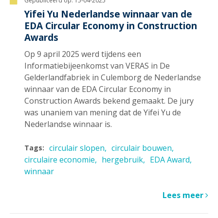
Gepubliceerd op:
15-04-2025
Yifei Yu Nederlandse winnaar van de
EDA Circular Economy in Construction
Awards
Op 9 april 2025 werd tijdens een
Informatiebijeenkomst van VERAS in De
Gelderlandfabriek in Culemborg de Nederlandse
winnaar van de EDA Circular Economy in
Construction Awards bekend gemaakt. De jury
was unaniem van mening dat de Yifei Yu de
Nederlandse winnaar is.
circulair slopen
circulair bouwen
Tags:
circulaire economie
hergebruik
EDA Award
winnaar
Lees meer