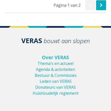
Pagina 1 van 2
VERAS
bouwt aan slopen
Over VERAS
Thema's en actueel
Agenda & activiteiten
Bestuur & Commissies
Leden van VERAS
Donateurs van VERAS
Huishoudelijk reglement