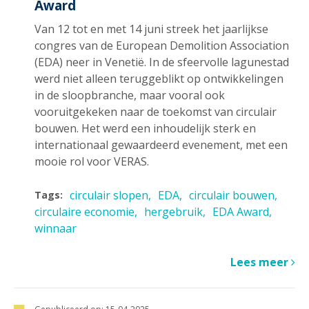
Award
Van 12 tot en met 14 juni streek het jaarlijkse
congres van de European Demolition Association
(EDA) neer in Venetië. In de sfeervolle lagunestad
werd niet alleen teruggeblikt op ontwikkelingen
in de sloopbranche, maar vooral ook
vooruitgekeken naar de toekomst van circulair
bouwen. Het werd een inhoudelijk sterk en
internationaal gewaardeerd evenement, met een
mooie rol voor VERAS.
circulair slopen
EDA
circulair bouwen
Tags:
circulaire economie
hergebruik
EDA Award
winnaar
Lees meer