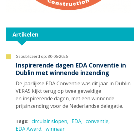
Artikelen
Gepubliceerd op:
30-06-2026
Inspirerende dagen EDA Conventie in
Dublin met winnende inzending
De jaarlijkse EDA Conventie was dit jaar in Dublin.
VERAS kijkt terug op twee geweldige
en inspirerende dagen, met een winnende
prijsinzending voor de Nederlandse delegatie.
circulair slopen
EDA
conventie
Tags:
EDA Award
winnaar