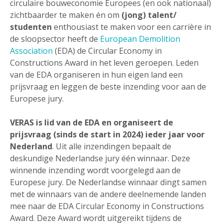
circulaire bouweconomie Europees (en ook nationaal)
zichtbaarder te maken én om
(jong) talent/
studenten
enthousiast te maken voor een carrière in
de sloopsector heeft de
European Demolition
Association
(EDA) de Circular Economy in
Constructions Award in het leven geroepen. Leden
van de EDA organiseren in hun eigen land een
prijsvraag en leggen de beste inzending voor aan de
Europese jury.
VERAS is lid van de EDA en organiseert de
prijsvraag (sinds de start in 2024) ieder jaar voor
Nederland
. Uit alle inzendingen bepaalt de
deskundige Nederlandse jury één winnaar. Deze
winnende inzending wordt voorgelegd aan de
Europese jury. De Nederlandse winnaar dingt samen
met de winnaars van de andere deelnemende landen
mee naar de EDA Circular Economy in Constructions
Award. Deze Award wordt uitgereikt tijdens de