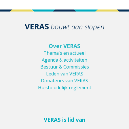
VERAS
bouwt aan slopen
Over VERAS
Thema's en actueel
Agenda & activiteiten
Bestuur & Commissies
Leden van VERAS
Donateurs van VERAS
Huishoudelijk reglement
VERAS is lid van