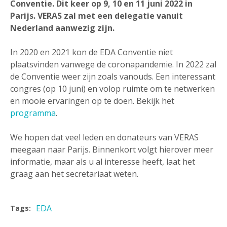
Conventie. Dit keer op 9, 10 en 11 juni 2022 in
Parijs. VERAS zal met een delegatie vanuit
Nederland aanwezig zijn.
In 2020 en 2021 kon de EDA Conventie niet
plaatsvinden vanwege de coronapandemie. In 2022 zal
de Conventie weer zijn zoals vanouds. Een interessant
congres (op 10 juni) en volop ruimte om te netwerken
en mooie ervaringen op te doen. Bekijk het
programma
.
We hopen dat veel leden en donateurs van VERAS
meegaan naar Parijs. Binnenkort volgt hierover meer
informatie, maar als u al interesse heeft, laat het
graag aan het secretariaat weten.
EDA
Tags: