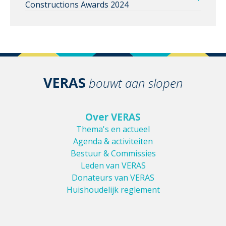
Constructions Awards 2024
VERAS
bouwt aan slopen
Over VERAS
Thema's en actueel
Agenda & activiteiten
Bestuur & Commissies
Leden van VERAS
Donateurs van VERAS
Huishoudelijk reglement