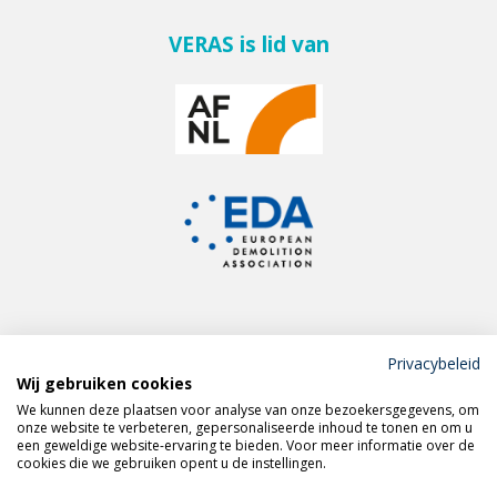
VERAS is lid van
Privacybeleid
Wij gebruiken cookies
Meld je aan voor de
We kunnen deze plaatsen voor analyse van onze bezoekersgegevens, om
VERAS nieuwsbrief
onze website te verbeteren, gepersonaliseerde inhoud te tonen en om u
een geweldige website-ervaring te bieden. Voor meer informatie over de
cookies die we gebruiken opent u de instellingen.
Volg VERAS op
LinkedIn