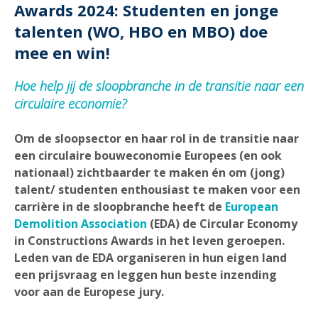
Awards 2024: Studenten en jonge
talenten (WO, HBO en MBO) doe
mee en win!
Hoe help jij de sloopbranche in de transitie naar een
circulaire economie?
Om de sloopsector en haar rol in de transitie naar
een circulaire bouweconomie Europees (en ook
nationaal) zichtbaarder te maken én om (jong)
talent/ studenten enthousiast te maken voor een
carrière in de sloopbranche heeft de
European
Demolition Association
(EDA) de Circular Economy
in Constructions Awards in het leven geroepen.
Leden van de EDA organiseren in hun eigen land
een prijsvraag en leggen hun beste inzending
voor aan de Europese jury.