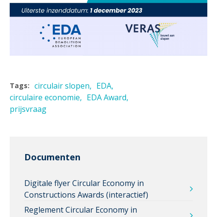
circulair slopen
EDA
Tags:
circulaire economie
EDA Award
prijsvraag
Documenten
Digitale flyer Circular Economy in
Constructions Awards (interactief)
Reglement Circular Economy in