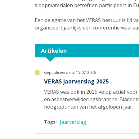
sloopmaterialen betreft en participeert in 
Een delegatie van het VERAS bestuur is lid 
organiseert jaarlijks een conferentie waara
Artikelen
Gepubliceerd op:
15-07-2026
VERAS jaarverslag 2025
VERAS was ook in 2025 volop actief voor
en asbestverwijderingsbranche. Blader me
hoogtepunten van het afgelopen jaar.
Jaarverslag
Tags: