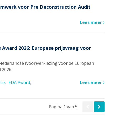
amwerk voor Pre Deconstruction Audit
Lees meer
s Award 2026: Europese prijsvraag voor
 Nederlandse (voor)verkiezing voor de European
 2026.
mie
EDA Award
Lees meer
Pagina 1 van 5