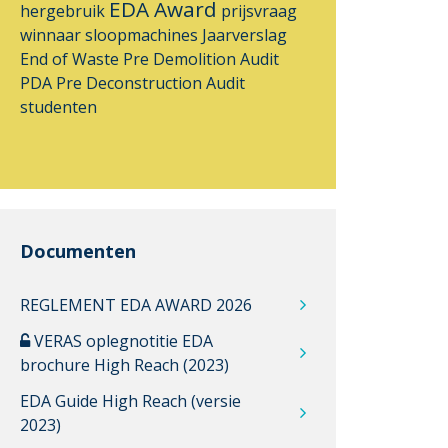
EDA Award
hergebruik
prijsvraag
winnaar
sloopmachines
Jaarverslag
End of Waste
Pre Demolition Audit
PDA
Pre Deconstruction Audit
studenten
Documenten
REGLEMENT EDA AWARD 2026
VERAS oplegnotitie EDA
brochure High Reach (2023)
EDA Guide High Reach (versie
2023)