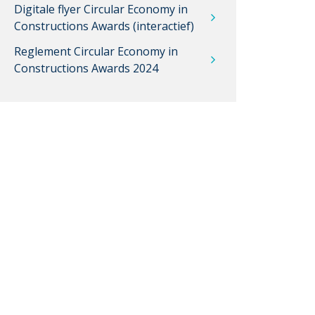
Digitale flyer Circular Economy in
Constructions Awards (interactief)
Reglement Circular Economy in
Constructions Awards 2024