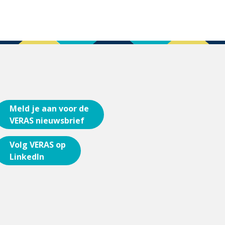
Meld je aan voor de
VERAS nieuwsbrief
Volg VERAS op
LinkedIn