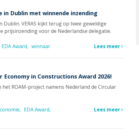
 in Dublin met winnende inzending
in Dublin. VERAS kijkt terug op twee geweldige
e prijsinzending voor de Nederlandse delegatie.
EDA Award
winnaar
Lees meer
r Economy in Constructions Award 2026!
on het ROAM-project namens Nederland de Circular
 economie
EDA Award
Lees meer