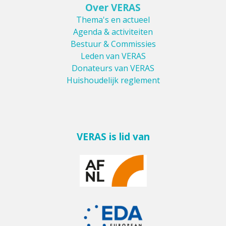
Over VERAS
Thema's en actueel
Agenda & activiteiten
Bestuur & Commissies
Leden van VERAS
Donateurs van VERAS
Huishoudelijk reglement
VERAS is lid van