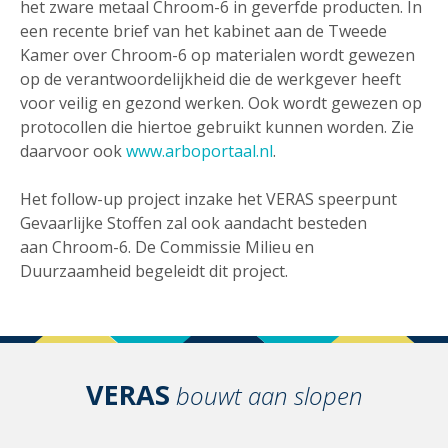
het zware metaal Chroom-6 in geverfde producten. In
een recente brief van het kabinet aan de Tweede
Kamer over Chroom-6 op materialen wordt gewezen
op de verantwoordelijkheid die de werkgever heeft
voor veilig en gezond werken. Ook wordt gewezen op
protocollen die hiertoe gebruikt kunnen worden. Zie
daarvoor ook
www.arboportaal.nl
.
Het follow-up project inzake het VERAS speerpunt
Gevaarlijke Stoffen zal ook aandacht besteden
aan Chroom-6. De Commissie Milieu en
Duurzaamheid begeleidt dit project.
VERAS
bouwt aan slopen